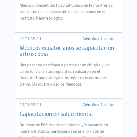
Mauricio Vincent del Hospital Clínico de Punta Arenas,
realizaron una capacitación de dos semanas en el
Instituto Traumatológico.
27/10/2011
Ciéntifico Docente
Médicos ecuatorianos se capacitan en
artroscopía
Una pasantía destinada a participar en cirugías y ver
cómo funcionan los implantes, realizaron en el
Instituto Traumatológico los médicos ecuatorianos
Daniel Mosquera y Carlos Mendoza.
13/10/2011
Ciéntifico Docente
Capacitación en salud mental
Alumnas de Enfermería en práctica y/o pasantía en
nuestro Instituto, participaron en una jornada de