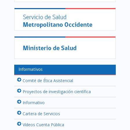
Informativos
Comité de Ética Asistencial
Proyectos de investigación científica
Informativo
Cartera de Servicios
Vídeos Cuenta Pública