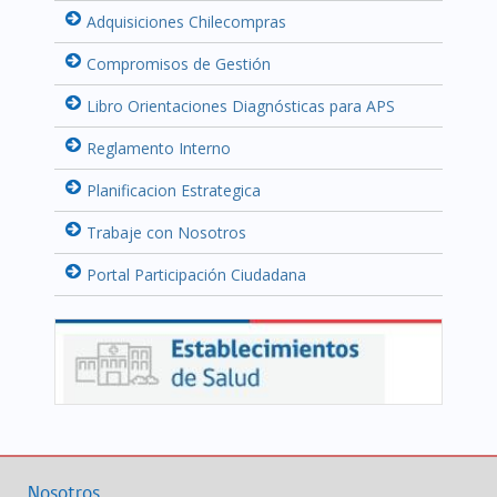
Adquisiciones Chilecompras
Compromisos de Gestión
Libro Orientaciones Diagnósticas para APS
Reglamento Interno
Planificacion Estrategica
Trabaje con Nosotros
Portal Participación Ciudadana
Nosotros