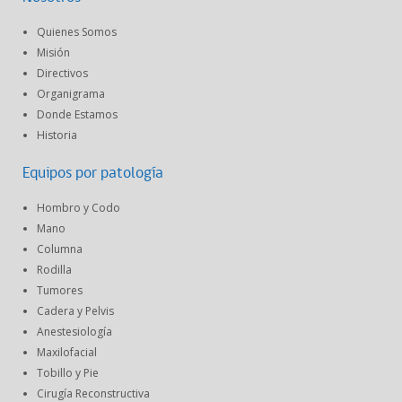
Quienes Somos
Misión
Directivos
Organigrama
Donde Estamos
Historia
Equipos por patología
Hombro y Codo
Mano
Columna
Rodilla
Tumores
Cadera y Pelvis
Anestesiología
Maxilofacial
Tobillo y Pie
Cirugía Reconstructiva