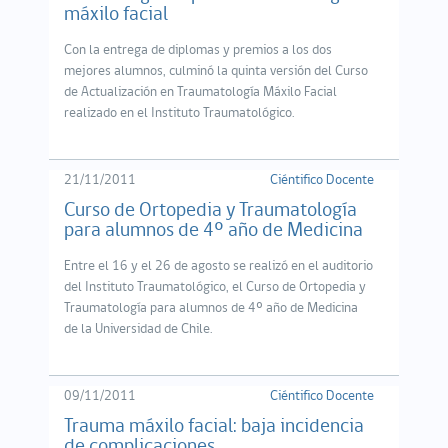
máxilo facial
Con la entrega de diplomas y premios a los dos
mejores alumnos, culminó la quinta versión del Curso
de Actualización en Traumatología Máxilo Facial
realizado en el Instituto Traumatológico.
21/11/2011
Ciéntifico Docente
Curso de Ortopedia y Traumatología
para alumnos de 4º año de Medicina
Entre el 16 y el 26 de agosto se realizó en el auditorio
del Instituto Traumatológico, el Curso de Ortopedia y
Traumatología para alumnos de 4º año de Medicina
de la Universidad de Chile.
09/11/2011
Ciéntifico Docente
Trauma máxilo facial: baja incidencia
de complicaciones