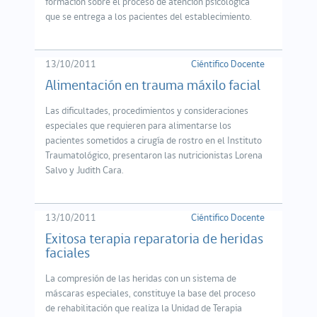
formación sobre el proceso de atención psicológica
que se entrega a los pacientes del establecimiento.
13/10/2011
Ciéntifico Docente
Alimentación en trauma máxilo facial
Las dificultades, procedimientos y consideraciones
especiales que requieren para alimentarse los
pacientes sometidos a cirugía de rostro en el Instituto
Traumatológico, presentaron las nutricionistas Lorena
Salvo y Judith Cara.
13/10/2011
Ciéntifico Docente
Exitosa terapia reparatoria de heridas
faciales
La compresión de las heridas con un sistema de
máscaras especiales, constituye la base del proceso
de rehabilitación que realiza la Unidad de Terapia