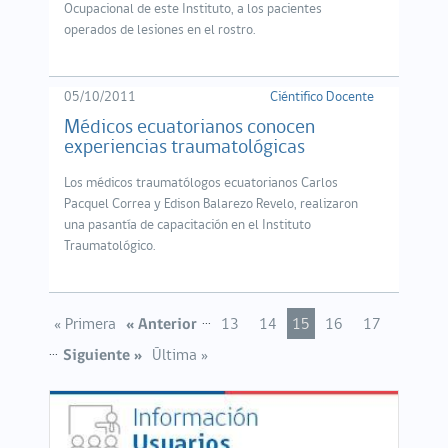
Ocupacional de este Instituto, a los pacientes
operados de lesiones en el rostro.
05/10/2011
Ciéntifico Docente
Médicos ecuatorianos conocen
experiencias traumatológicas
Los médicos traumatólogos ecuatorianos Carlos
Pacquel Correa y Edison Balarezo Revelo, realizaron
una pasantía de capacitación en el Instituto
Traumatológico.
...
« Primera
« Anterior
13
14
15
16
17
...
Siguiente »
Última »