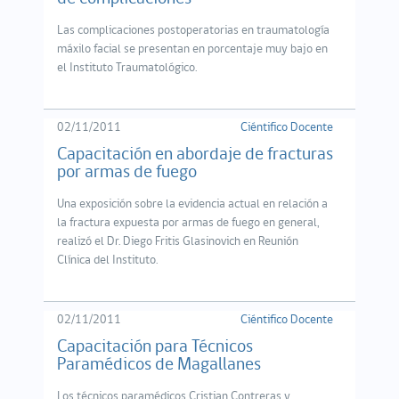
Las complicaciones postoperatorias en traumatología
máxilo facial se presentan en porcentaje muy bajo en
el Instituto Traumatológico.
02/11/2011
Ciéntifico Docente
Capacitación en abordaje de fracturas
por armas de fuego
Una exposición sobre la evidencia actual en relación a
la fractura expuesta por armas de fuego en general,
realizó el Dr. Diego Fritis Glasinovich en Reunión
Clínica del Instituto.
02/11/2011
Ciéntifico Docente
Capacitación para Técnicos
Paramédicos de Magallanes
Los técnicos paramédicos Cristian Contreras y