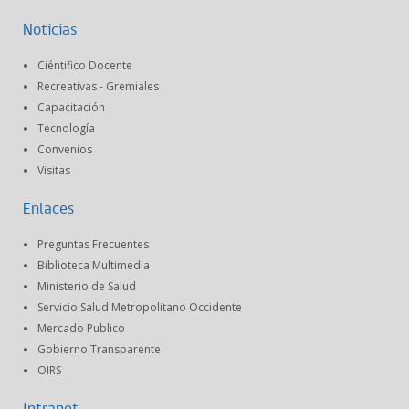
Noticias
Ciéntifico Docente
Recreativas - Gremiales
Capacitación
Tecnología
Convenios
Visitas
Enlaces
Preguntas Frecuentes
Biblioteca Multimedia
Ministerio de Salud
Servicio Salud Metropolitano Occidente
Mercado Publico
Gobierno Transparente
OIRS