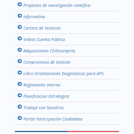
Proyectos de investigación científica
Informativo
Cartera de Servicios
Vídeos Cuenta Pública
Adquisiciones Chilecompras
Compromisos de Gestión
Libro Orientaciones Diagnósticas para APS
Reglamento Interno
Planificacion Estrategica
Trabaje con Nosotros
Portal Participación Ciudadana