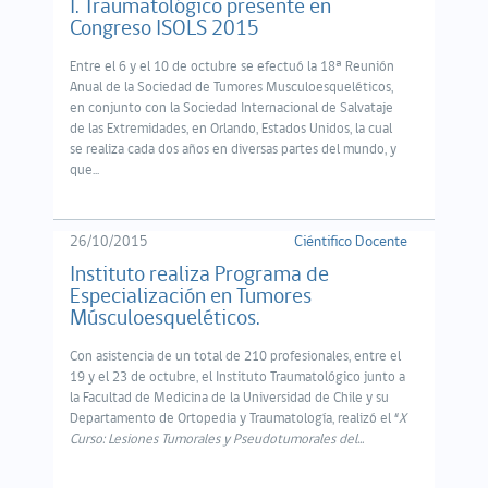
I. Traumatológico presente en
Congreso ISOLS 2015
Entre el 6 y el 10 de octubre se efectuó la 18ª Reunión
Anual de la Sociedad de Tumores Musculoesqueléticos,
en conjunto con la Sociedad Internacional de Salvataje
de las Extremidades, en Orlando, Estados Unidos, la cual
se realiza cada dos años en diversas partes del mundo, y
que...
26/10/2015
Ciéntifico Docente
Instituto realiza Programa de
Especialización en Tumores
Músculoesqueléticos.
Con asistencia de un total de 210 profesionales, entre el
19 y el 23 de octubre, el Instituto Traumatológico junto a
la Facultad de Medicina de la Universidad de Chile y su
Departamento de Ortopedia y Traumatología, realizó el “
X
Curso: Lesiones Tumorales y Pseudotumorales del...