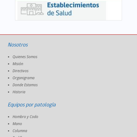
Nosotros
Quienes Somos
Misión
Directivos
Organigrama
Donde Estamos
Historia
Equipos por patología
Hombro y Codo
Mano
Columna