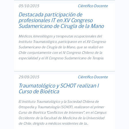
05/10/2015
Ciéntifico Docente
Destacada participación de
profesionales IT en XV Congreso
Sudamericano de Cirugía de la Mano
Médicos, kinesiólogos y terapeutas ocupacionales del
Instituto Traumatológico, participaron en el XV Congreso
Sudamericano de Cirugía de la Mano, que se realizó en
Chile conjuntamente con el IV Congreso Chileno de la
especialidad y el IX Congreso Sudamericano de Terapia.
29/09/2015
Ciéntifico Docente
Traumatológico y SCHOT realizan I
Curso de Bioética
El Instituto Traumatológico y la Sociedad Chilena de
Ortopedia y Traumatología (SCHOT), realizaron el primer
Curso de Bioética “Conflictos de Intereses”, en el Campus
Occidente de la Facultad de Medicina de la Universidad
de Chile, dirigido a médicos residentes de la...