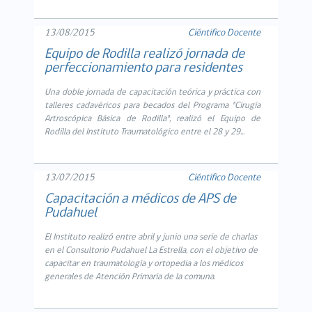
13/08/2015
Ciéntifico Docente
Equipo de Rodilla realizó jornada de
perfeccionamiento para residentes
Una doble jornada de capacitación teórica y práctica con
talleres cadavéricos para becados del Programa "Cirugía
Artroscópica Básica de Rodilla", realizó el Equipo de
Rodilla del Instituto Traumatológico entre el 28 y 29...
13/07/2015
Ciéntifico Docente
Capacitación a médicos de APS de
Pudahuel
El Instituto realizó entre abril y junio una serie de charlas
en el Consultorio Pudahuel La Estrella, con el objetivo de
capacitar en traumatología y ortopedia a los médicos
generales de Atención Primaria de la comuna.