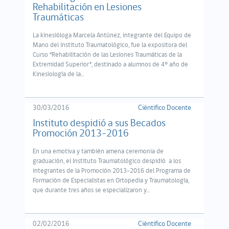
Rehabilitación en Lesiones
Traumáticas
La kinesióloga Marcela Antúnez, integrante del Equipo de
Mano del Instituto Traumatológico, fue la expositora del
Curso “Rehabilitación de las Lesiones Traumáticas de la
Extremidad Superior”, destinado a alumnos de 4º año de
Kinesiología de la...
30/03/2016
Ciéntifico Docente
Instituto despidió a sus Becados
Promoción 2013-2016
En una emotiva y también amena ceremonia de
graduación, el Instituto Traumatológico despidió a los
integrantes de la Promoción 2013-2016 del Programa de
Formación de Especialistas en Ortopedia y Traumatología,
que durante tres años se especializaron y...
02/02/2016
Ciéntifico Docente