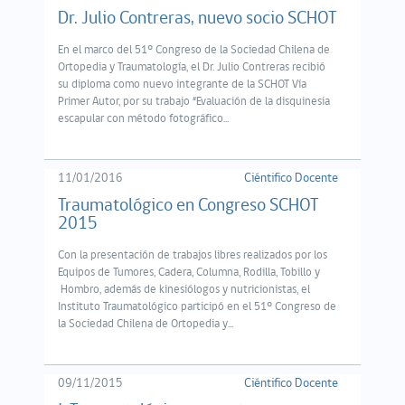
Dr. Julio Contreras, nuevo socio SCHOT
En el marco del 51º Congreso de la Sociedad Chilena de
Ortopedia y Traumatología, el Dr. Julio Contreras recibió
su diploma como nuevo integrante de la SCHOT Vía
Primer Autor, por su trabajo “Evaluación de la disquinesia
escapular con método fotográfico...
11/01/2016
Ciéntifico Docente
Traumatológico en Congreso SCHOT
2015
Con la presentación de trabajos libres realizados por los
Equipos de Tumores, Cadera, Columna, Rodilla, Tobillo y
Hombro, además de kinesiólogos y nutricionistas, el
Instituto Traumatológico participó en el 51º Congreso de
la Sociedad Chilena de Ortopedia y...
09/11/2015
Ciéntifico Docente