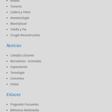
Rodilla
Tumores
Cadera y Pelvis
Anestesiología
Maxilofacial
Tobillo y Pie
Cirugía Reconstructiva
Noticias
Ciéntifico Docente
Recreativas - Gremiales
Capacitación
Tecnología
Convenios
Visitas
Enlaces
Preguntas Frecuentes
Biblioteca Multimedia