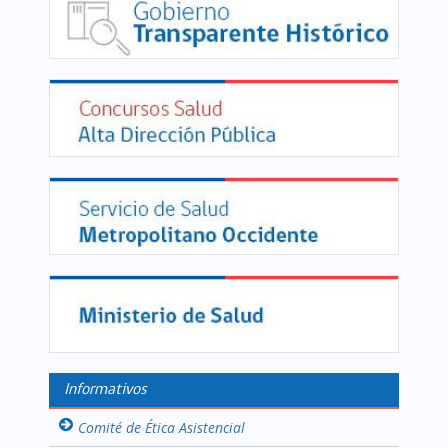
Informativos
Comité de Ética Asistencial