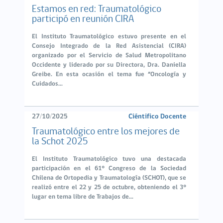
Estamos en red: Traumatológico
participó en reunión CIRA
El Instituto Traumatológico estuvo presente en el
Consejo Integrado de la Red Asistencial (CIRA)
organizado por el Servicio de Salud Metropolitano
Occidente y liderado por su Directora, Dra. Daniella
Greibe. En esta ocasión el tema fue “Oncología y
Cuidados...
27/10/2025
Ciéntifico Docente
Traumatológico entre los mejores de
la Schot 2025
El Instituto Traumatológico tuvo una destacada
participación en el 61° Congreso de la Sociedad
Chilena de Ortopedia y Traumatología (SCHOT), que se
realizó entre el 22 y 25 de octubre, obteniendo el 3°
lugar en tema libre de Trabajos de...