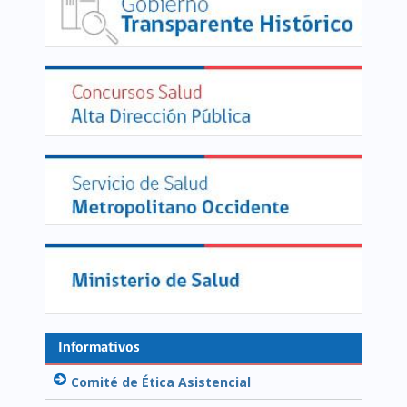
Informativos
Comité de Ética Asistencial