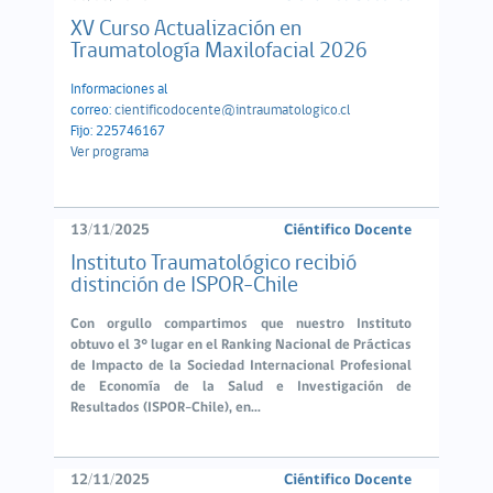
XV Curso Actualización en
Traumatología Maxilofacial 2026
Informaciones al
correo:
cientificodocente@intraumatologico.cl
Fijo: 225746167
Ver programa
13/11/2025
Ciéntifico Docente
Instituto Traumatológico recibió
distinción de ISPOR-Chile
Con orgullo compartimos que nuestro Instituto
obtuvo el
3° lugar en el Ranking Nacional de Prácticas
de Impacto
de la
Sociedad Internacional Profesional
de Economía de la Salud e Investigación de
Resultados (ISPOR-Chile)
, en...
12/11/2025
Ciéntifico Docente