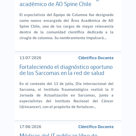
académico de AO Spine Chile
El especialista del Equipo de Columna fue designado
como nuevo encargado del Área Académica de AO
Spine Chile, uno de los cargos de mayor relevancia
dentro de la comunidad científica dedicada a la
cirugía de columna. Su nombramiento impulsará...
13/07/2026
Ciéntifico Docente
Fortaleciendo el diagnóstico oportuno
de los Sarcomas en la red de salud
En el contexto del 13 de julio, Día Internacional del
Sarcoma, el Instituto Traumatológico realizó la II
Jornada de Actualización en Sarcomas, junto a
especialistas del Instituto Nacional del Cáncer
(@incancer), con el propósito de fortalecer...
17/06/2026
Ciéntifico Docente