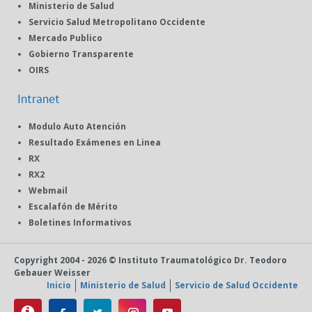
Ministerio de Salud
Servicio Salud Metropolitano Occidente
Mercado Publico
Gobierno Transparente
OIRS
Intranet
Modulo Auto Atención
Resultado Exámenes en Linea
RX
RX2
Webmail
Escalafón de Mérito
Boletines Informativos
Copyright 2004 - 2026 © Instituto Traumatológico Dr. Teodoro
Gebauer Weisser
Inicio
Ministerio de Salud
Servicio de Salud Occidente