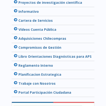
Proyectos de investigación científica
Informativo
Cartera de Servicios
Vídeos Cuenta Pública
Adquisiciones Chilecompras
Compromisos de Gestión
Libro Orientaciones Diagnósticas para APS
Reglamento Interno
Planificacion Estrategica
Trabaje con Nosotros
Portal Participación Ciudadana