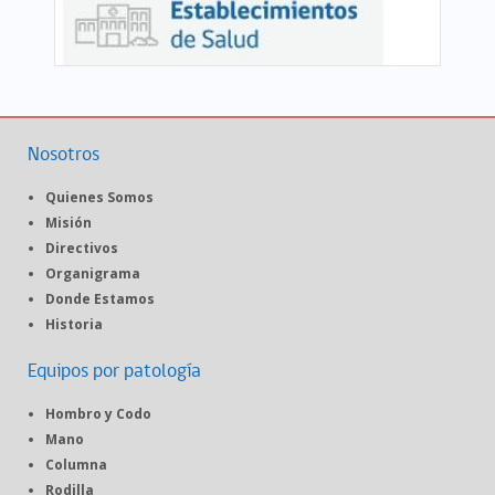
Nosotros
Quienes Somos
Misión
Directivos
Organigrama
Donde Estamos
Historia
Equipos por patología
Hombro y Codo
Mano
Columna
Rodilla