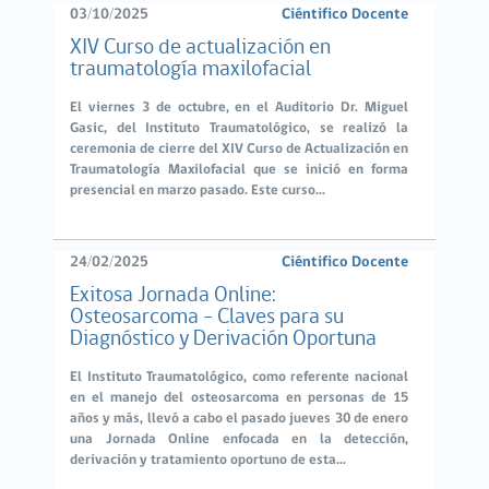
03/10/2025
Ciéntifico Docente
XIV Curso de actualización en
traumatología maxilofacial
El viernes 3 de octubre, en el Auditorio Dr. Miguel
Gasic, del Instituto Traumatológico, se realizó la
ceremonia de cierre del XIV Curso de Actualización en
Traumatología Maxilofacial que se inició en forma
presencial en marzo pasado. Este curso...
24/02/2025
Ciéntifico Docente
Exitosa Jornada Online:
Osteosarcoma - Claves para su
Diagnóstico y Derivación Oportuna
El Instituto Traumatológico, como referente nacional
en el manejo del osteosarcoma en personas de 15
años y más, llevó a cabo el pasado jueves 30 de enero
una Jornada Online enfocada en la detección,
derivación y tratamiento oportuno de esta...