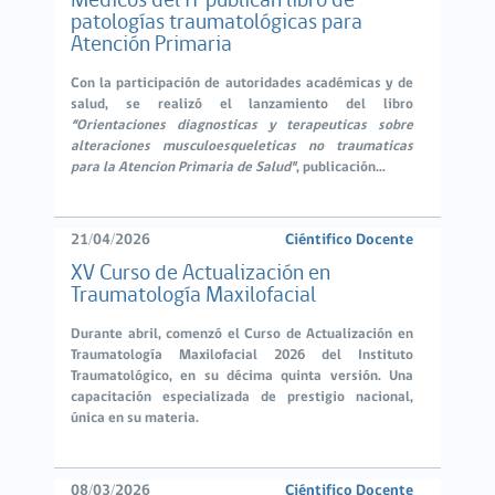
Médicos del IT publican libro de
patologías traumatológicas para
Atención Primaria
Con la participación de autoridades académicas y de
salud, se realizó el lanzamiento del libro
“Orientaciones diagnosticas y terapeuticas sobre
alteraciones musculoesqueleticas no traumaticas
para la Atencion Primaria de Salud"
, publicación...
21/04/2026
Ciéntifico Docente
XV Curso de Actualización en
Traumatología Maxilofacial
Durante abril, comenzó el Curso de Actualización en
Traumatología Maxilofacial 2026 del Instituto
Traumatológico, en su décima quinta versión. Una
capacitación especializada de prestigio nacional,
única en su materia.
08/03/2026
Ciéntifico Docente