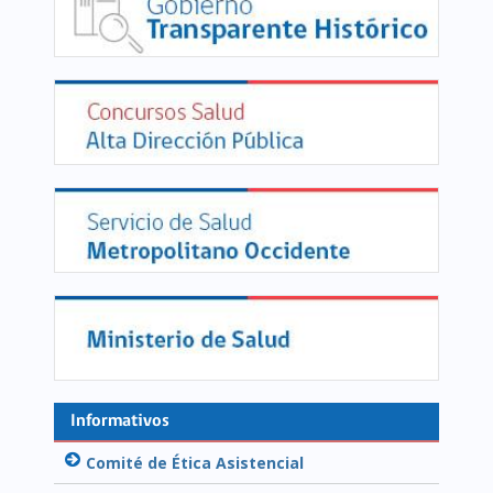
Informativos
Comité de Ética Asistencial