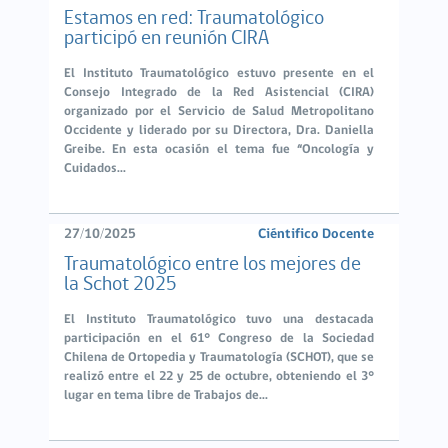
Estamos en red: Traumatológico
participó en reunión CIRA
El Instituto Traumatológico estuvo presente en el
Consejo Integrado de la Red Asistencial (CIRA)
organizado por el Servicio de Salud Metropolitano
Occidente y liderado por su Directora, Dra. Daniella
Greibe. En esta ocasión el tema fue “Oncología y
Cuidados...
27/10/2025
Ciéntifico Docente
Traumatológico entre los mejores de
la Schot 2025
El Instituto Traumatológico tuvo una destacada
participación en el 61° Congreso de la Sociedad
Chilena de Ortopedia y Traumatología (SCHOT), que se
realizó entre el 22 y 25 de octubre, obteniendo el 3°
lugar en tema libre de Trabajos de...