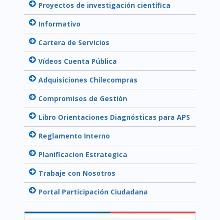
Proyectos de investigación científica
Informativo
Cartera de Servicios
Vídeos Cuenta Pública
Adquisiciones Chilecompras
Compromisos de Gestión
Libro Orientaciones Diagnósticas para APS
Reglamento Interno
Planificacion Estrategica
Trabaje con Nosotros
Portal Participación Ciudadana