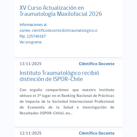
XV Curso Actualización en
Traumatología Maxilofacial 2026
Informaciones al
correo:
cientificodocente@intraumatologico.cl
Fijo: 225746167
Ver programa
13/11/2025
Ciéntifico Docente
Instituto Traumatológico recibió
distinción de ISPOR-Chile
Con orgullo compartimos que nuestro Instituto
obtuvo el
3° lugar en el Ranking Nacional de Prácticas
de Impacto
de la
Sociedad Internacional Profesional
de Economía de la Salud e Investigación de
Resultados (ISPOR-Chile)
, en...
12/11/2025
Ciéntifico Docente