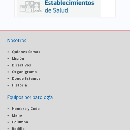
Nosotros
Quienes Somos
Misión
Directivos
Organigrama
Donde Estamos
Historia
Equipos por patología
Hombro y Codo
Mano
Columna
Rodilla