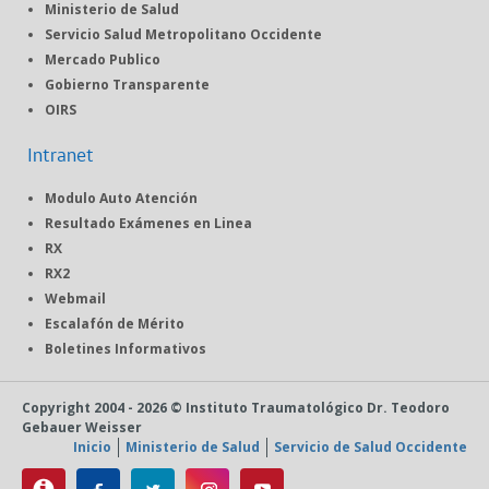
Ministerio de Salud
Servicio Salud Metropolitano Occidente
Mercado Publico
Gobierno Transparente
OIRS
Intranet
Modulo Auto Atención
Resultado Exámenes en Linea
RX
RX2
Webmail
Escalafón de Mérito
Boletines Informativos
Copyright 2004 - 2026 © Instituto Traumatológico Dr. Teodoro
Gebauer Weisser
Inicio
Ministerio de Salud
Servicio de Salud Occidente