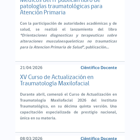
Médicos del IT publican libro de
patologías traumatológicas para
Atención Primaria
Con la participación de autoridades académicas y de
salud, se realizó el lanzamiento del libro
“Orientaciones diagnosticas y terapeuticas sobre
alteraciones musculoesqueleticas no traumaticas
para la Atencion Primaria de Salud"
, publicación...
21/04/2026
Ciéntifico Docente
XV Curso de Actualización en
Traumatología Maxilofacial
Durante abril, comenzó el Curso de Actualización en
Traumatología Maxilofacial 2026 del Instituto
Traumatológico, en su décima quinta versión. Una
capacitación especializada de prestigio nacional,
única en su materia.
08/03/2026
Ciéntifico Docente