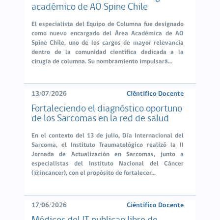
académico de AO Spine Chile
El especialista del Equipo de Columna fue designado
como nuevo encargado del Área Académica de AO
Spine Chile, uno de los cargos de mayor relevancia
dentro de la comunidad científica dedicada a la
cirugía de columna. Su nombramiento impulsará...
13/07/2026
Ciéntifico Docente
Fortaleciendo el diagnóstico oportuno
de los Sarcomas en la red de salud
En el contexto del 13 de julio, Día Internacional del
Sarcoma, el Instituto Traumatológico realizó la II
Jornada de Actualización en Sarcomas, junto a
especialistas del Instituto Nacional del Cáncer
(@incancer), con el propósito de fortalecer...
17/06/2026
Ciéntifico Docente