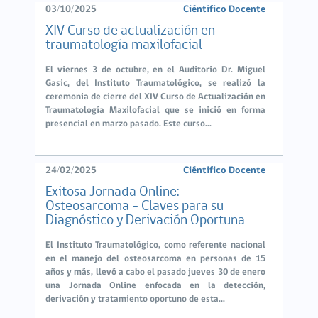
03/10/2025
Ciéntifico Docente
XIV Curso de actualización en
traumatología maxilofacial
El viernes 3 de octubre, en el Auditorio Dr. Miguel
Gasic, del Instituto Traumatológico, se realizó la
ceremonia de cierre del XIV Curso de Actualización en
Traumatología Maxilofacial que se inició en forma
presencial en marzo pasado. Este curso...
24/02/2025
Ciéntifico Docente
Exitosa Jornada Online:
Osteosarcoma - Claves para su
Diagnóstico y Derivación Oportuna
El Instituto Traumatológico, como referente nacional
en el manejo del osteosarcoma en personas de 15
años y más, llevó a cabo el pasado jueves 30 de enero
una Jornada Online enfocada en la detección,
derivación y tratamiento oportuno de esta...