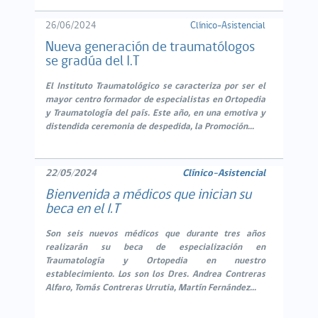
26/06/2024
Clínico-Asistencial
Nueva generación de traumatólogos
se gradúa del I.T
El Instituto Traumatológico se caracteriza por ser el
mayor centro formador de especialistas en Ortopedia
y Traumatología del país. Este año, en una emotiva y
distendida ceremonia de despedida, la Promoción...
22/05/2024
Clínico-Asistencial
Bienvenida a médicos que inician su
beca en el I.T
Son seis nuevos médicos que durante tres años
realizarán su beca de especialización en
Traumatología y Ortopedia en nuestro
establecimiento. Los son los Dres. Andrea Contreras
Alfaro, Tomás Contreras Urrutia, Martín Fernández...