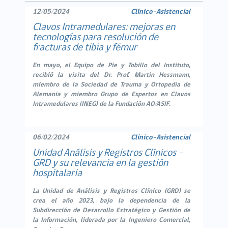
12/05/2024
Clínico-Asistencial
Clavos Intramedulares: mejoras en
tecnologías para resolución de
fracturas de tibia y fémur
En mayo, el Equipo de Pie y Tobillo del Instituto,
recibió la visita del Dr. Prof. Martin Hessmann,
miembro de la Sociedad de Trauma y Ortopedia de
Alemania y miembro Grupo de Expertos en Clavos
Intramedulares (INEG) de la Fundación AO/ASIF.
06/02/2024
Clínico-Asistencial
Unidad Análisis y Registros Clínicos -
GRD y su relevancia en la gestión
hospitalaria
La Unidad de Análisis y Registros Clínico (GRD) se
crea el año 2023, bajo la dependencia de la
Subdirección de Desarrollo Estratégico y Gestión de
la Información, liderada por la Ingeniero Comercial,