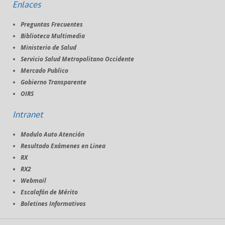
Enlaces
Preguntas Frecuentes
Biblioteca Multimedia
Ministerio de Salud
Servicio Salud Metropolitano Occidente
Mercado Publico
Gobierno Transparente
OIRS
Intranet
Modulo Auto Atención
Resultado Exámenes en Linea
RX
RX2
Webmail
Escalafón de Mérito
Boletines Informativos