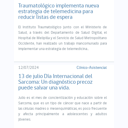
Traumatológico implementa nueva
estrategia de telemedicina para
reducir listas de espera
El Instituto Traumatológico junto con el Ministerio de
Salud, a través del Departamento de Salud Digital, el
Hospital de Melipilla y el Servicio de Salud Metropolitano
Occidente, han realizado un trabajo mancomunado para
implementar una estrategia de telemedicina...
12/07/2024
Clínico-Asistencial
13 de julio Día Internacional del
Sarcoma: Un diagnóstico precoz
puede salvar una vida.
Julio es el mes de concientización y educación sobre el
Sarcoma, que es un tipo de cáncer que nace a partir de
las células madres o mesenquimáticas, es poco frecuente
y afecta principalmente a adolescentes y adultos
jóvenes.