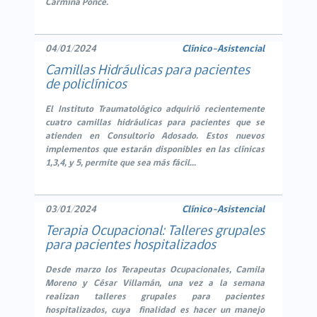
Carmina Ponce.
04/01/2024
Clínico-Asistencial
Camillas Hidráulicas para pacientes
de policlínicos
El Instituto Traumatológico adquirió recientemente
cuatro camillas hidráulicas para pacientes que se
atienden en Consultorio Adosado. Estos nuevos
implementos que estarán disponibles en las clínicas
1,3,4, y 5, permite que sea más fácil...
03/01/2024
Clínico-Asistencial
Terapia Ocupacional: Talleres grupales
para pacientes hospitalizados
Desde marzo los Terapeutas Ocupacionales, Camila
Moreno y César Villamán, una vez a la semana
realizan talleres grupales para pacientes
hospitalizados, cuya finalidad es hacer un manejo