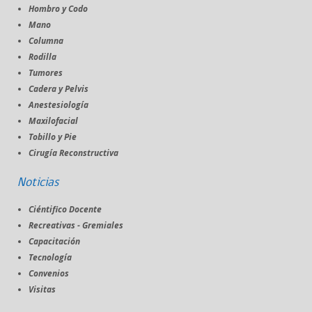
Hombro y Codo
Mano
Columna
Rodilla
Tumores
Cadera y Pelvis
Anestesiología
Maxilofacial
Tobillo y Pie
Cirugía Reconstructiva
Noticias
Ciéntifico Docente
Recreativas - Gremiales
Capacitación
Tecnología
Convenios
Visitas