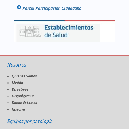
Portal Participación Ciudadana
Nosotros
Quienes Somos
Misión
Directivos
Organigrama
Donde Estamos
Historia
Equipos por patología