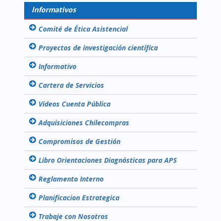
Informativos
Comité de Ética Asistencial
Proyectos de investigación científica
Informativo
Cartera de Servicios
Vídeos Cuenta Pública
Adquisiciones Chilecompras
Compromisos de Gestión
Libro Orientaciones Diagnósticas para APS
Reglamento Interno
Planificacion Estrategica
Trabaje con Nosotros