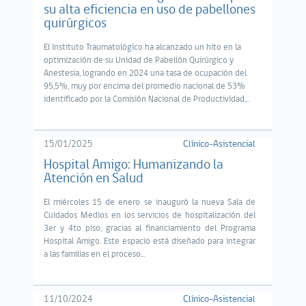
su alta eficiencia en uso de pabellones
quirúrgicos
El Instituto Traumatológico ha alcanzado un hito en la
optimización de su Unidad de Pabellón Quirúrgico y
Anestesia, logrando en 2024 una tasa de ocupación del
95,5%, muy por encima del promedio nacional de 53%
identificado por la Comisión Nacional de Productividad...
15/01/2025
Clínico-Asistencial
Hospital Amigo: Humanizando la
Atención en Salud
El miércoles 15 de enero se inauguró la nueva Sala de
Cuidados Medios en los servicios de hospitalización del
3er y 4to piso, gracias al financiamiento del Programa
Hospital Amigo. Este espacio está diseñado para integrar
a las familias en el proceso...
11/10/2024
Clínico-Asistencial