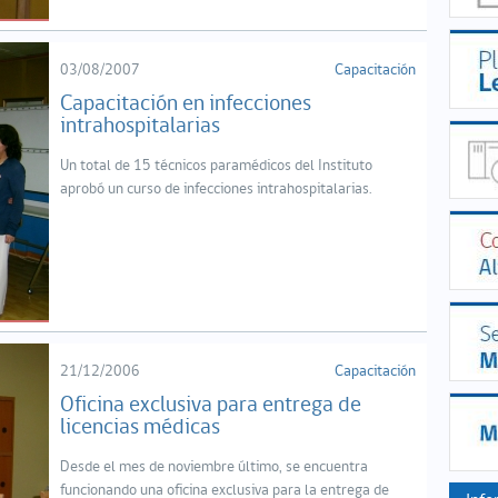
03/08/2007
Capacitación
Capacitación en infecciones
intrahospitalarias
Un total de 15 técnicos paramédicos del Instituto
aprobó un curso de infecciones intrahospitalarias.
21/12/2006
Capacitación
Oficina exclusiva para entrega de
licencias médicas
Desde el mes de noviembre último, se encuentra
funcionando una oficina exclusiva para la entrega de