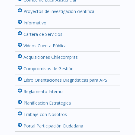
Proyectos de investigación científica
Informativo
Cartera de Servicios
Vídeos Cuenta Pública
Adquisiciones Chilecompras
Compromisos de Gestión
Libro Orientaciones Diagnósticas para APS
Reglamento Interno
Planificacion Estrategica
Trabaje con Nosotros
Portal Participación Ciudadana