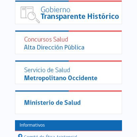
Informativos
Comité de Ética Asistencial