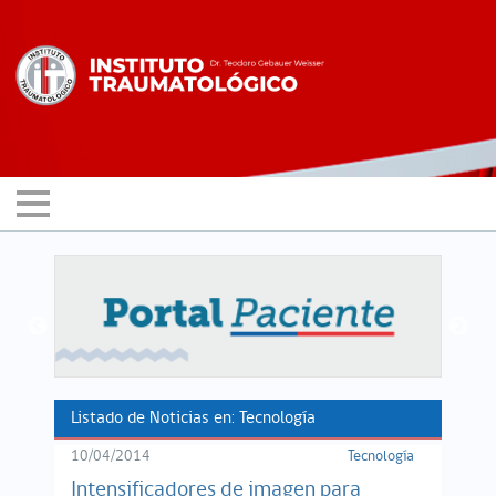
Listado de Noticias en: Tecnología
10/04/2014
Tecnología
Intensificadores de imagen para