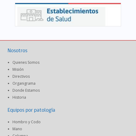
Nosotros
Quienes Somos
Misión
Directivos
Organigrama
Donde Estamos
Historia
Equipos por patología
Hombro y Codo
Mano
Columna