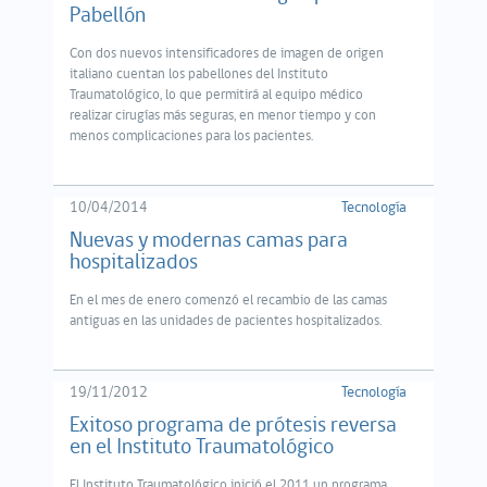
Pabellón
Con dos nuevos intensificadores de imagen de origen
italiano cuentan los pabellones del Instituto
Traumatológico, lo que permitirá al equipo médico
realizar cirugías más seguras, en menor tiempo y con
menos complicaciones para los pacientes.
10/04/2014
Tecnología
Nuevas y modernas camas para
hospitalizados
En el mes de enero comenzó el recambio de las camas
antiguas en las unidades de pacientes hospitalizados.
19/11/2012
Tecnología
Exitoso programa de prótesis reversa
en el Instituto Traumatológico
El Instituto Traumatológico inició el 2011 un programa