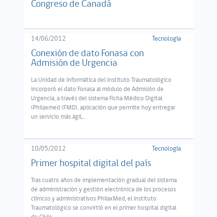
Congreso de Canadá
14/06/2012
Tecnología
Conexión de dato Fonasa con
Admisión de Urgencia
La Unidad de Informática del Instituto Traumatológico
incorporó el dato Fonasa al módulo de Admisión de
Urgencia, a través del sistema Ficha Médico Digital
(Philaxmed (FMD), aplicación que permite hoy entregar
un servicio más ágil,...
10/05/2012
Tecnología
Primer hospital digital del país
Tras cuatro años de implementación gradual del sistema
de administración y gestión electrónica de los procesos
clínicos y administrativos PhilaxMed, el Instituto
Traumatológico se convirtió en el primer hospital digital