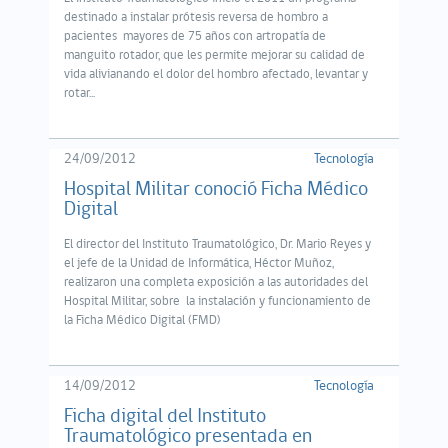
destinado a instalar prótesis reversa de hombro a
pacientes mayores de 75 años con artropatía de
manguito rotador, que les permite mejorar su calidad de
vida alivianando el dolor del hombro afectado, levantar y
rotar...
24/09/2012
Tecnología
Hospital Militar conoció Ficha Médico
Digital
El director del Instituto Traumatológico, Dr. Mario Reyes y
el jefe de la Unidad de Informática, Héctor Muñoz,
realizaron una completa exposición a las autoridades del
Hospital Militar, sobre la instalación y funcionamiento de
la Ficha Médico Digital (FMD)
14/09/2012
Tecnología
Ficha digital del Instituto
Traumatológico presentada en