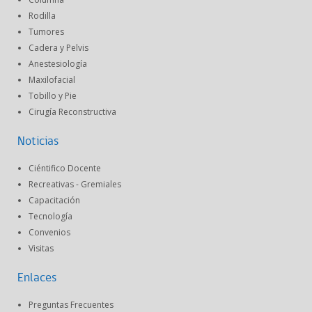
Rodilla
Tumores
Cadera y Pelvis
Anestesiología
Maxilofacial
Tobillo y Pie
Cirugía Reconstructiva
Noticias
Ciéntifico Docente
Recreativas - Gremiales
Capacitación
Tecnología
Convenios
Visitas
Enlaces
Preguntas Frecuentes