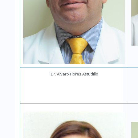
Dr. Álvaro Flores Astudillo