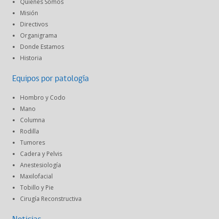
Quienes Somos
Misión
Directivos
Organigrama
Donde Estamos
Historia
Equipos por patología
Hombro y Codo
Mano
Columna
Rodilla
Tumores
Cadera y Pelvis
Anestesiología
Maxilofacial
Tobillo y Pie
Cirugía Reconstructiva