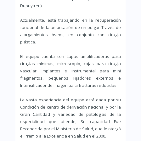
Dupuytren).
Actualmente, está trabajando en la recuperación
funcional de la amputación de un pulgar Través de
alargamientos óseos, en conjunto con cirugía
plástica.
El equipo cuenta con Lupas amplificadoras para
cirugías mínimas, microscopio, cajas para cirugía
vascular, implantes e instrumental para mini
fragmentos, pequeños Fijadores externos e
Intensificador de imagen para fracturas reducidas.
La vasta experiencia del equipo está dada por su
Condición de centro de derivación nacional y por la
Gran Cantidad y variedad de patologías de la
especialidad que atiende, Su capacidad Fue
Reconocida por el Ministerio de Salud, que le otorgó
el Premio a la Excelencia en Salud en el 2000.