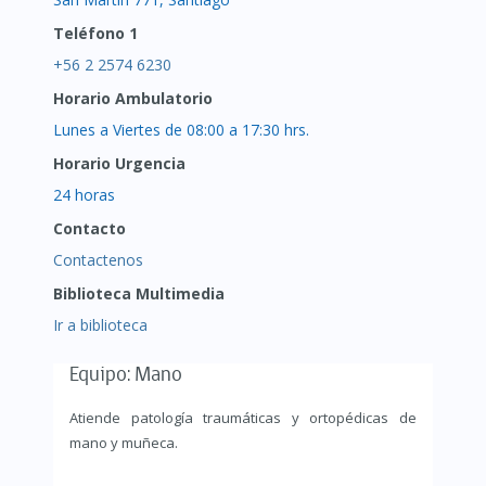
Teléfono 1
+56 2 2574 6230
Horario Ambulatorio
Lunes a Viertes de 08:00 a 17:30 hrs.
Horario Urgencia
24 horas
Contacto
Contactenos
Biblioteca Multimedia
Ir a biblioteca
Equipo: Mano
Atiende patología traumáticas y ortopédicas de
mano y muñeca.