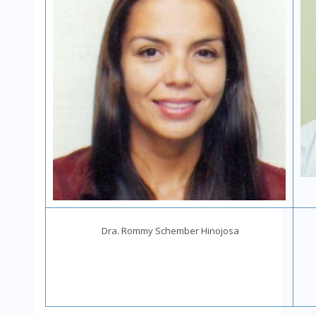
Dra. Rommy Schember Hinojosa