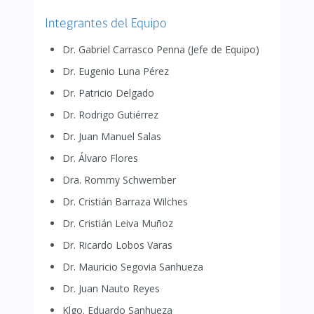
Integrantes del Equipo
Dr. Gabriel Carrasco Penna (Jefe de Equipo)
Dr. Eugenio Luna Pérez
Dr. Patricio Delgado
Dr. Rodrigo Gutiérrez
Dr. Juan Manuel Salas
Dr. Álvaro Flores
Dra. Rommy Schwember
Dr. Cristián Barraza Wilches
Dr. Cristián Leiva Muñoz
Dr. Ricardo Lobos Varas
Dr. Mauricio Segovia Sanhueza
Dr. Juan Nauto Reyes
Klgo. Eduardo Sanhueza