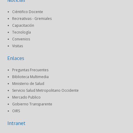
Noticias
Ciéntifico Docente
Recreativas - Gremiales
Capacitación
Tecnología
Convenios
Visitas
Enlaces
Preguntas Frecuentes
Biblioteca Multimedia
Ministerio de Salud
Servicio Salud Metropolitano Occidente
Mercado Publico
Gobierno Transparente
OIRS
Intranet