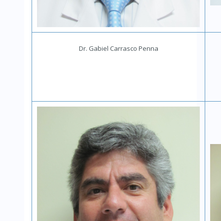
Dr. Gabiel Carrasco Penna