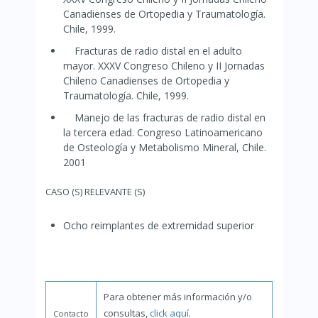
Canadienses de Ortopedia y Traumatología.
Chile, 1999.
Fracturas de radio distal en el adulto
mayor. XXXV Congreso Chileno y II Jornadas
Chileno Canadienses de Ortopedia y
Traumatología. Chile, 1999.
Manejo de las fracturas de radio distal en
la tercera edad. Congreso Latinoamericano
de Osteología y Metabolismo Mineral, Chile.
2001
CASO (S) RELEVANTE (S)
Ocho reimplantes de extremidad superior
Para obtener más información y/o
consultas,
click aquí
.
Contacto