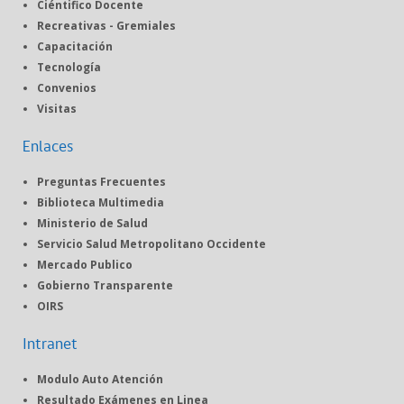
Ciéntifico Docente
Recreativas - Gremiales
Capacitación
Tecnología
Convenios
Visitas
Enlaces
Preguntas Frecuentes
Biblioteca Multimedia
Ministerio de Salud
Servicio Salud Metropolitano Occidente
Mercado Publico
Gobierno Transparente
OIRS
Intranet
Modulo Auto Atención
Resultado Exámenes en Linea