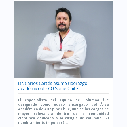
Dr. Carlos Cortés asume liderazgo
académico de AO Spine Chile
El especialista del Equipo de Columna fue
designado como nuevo encargado del Área
Académica de AO Spine Chile, uno de los cargos de
mayor relevancia dentro de la comunidad
científica dedicada a la cirugía de columna. Su
nombramiento impulsará...