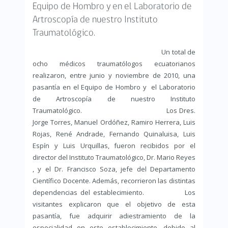
Equipo de Hombro y en el Laboratorio de
Artroscopía de nuestro Instituto
Traumatológico.
Un total de
ocho médicos traumatólogos ecuatorianos
realizaron, entre junio y noviembre de 2010, una
pasantía en el Equipo de Hombro y el Laboratorio
de Artroscopía de nuestro Instituto
Traumatológico. Los Dres.
Jorge Torres, Manuel Ordóñez, Ramiro Herrera, Luis
Rojas, René Andrade, Fernando Quinaluisa, Luis
Espín y Luis Urquillas, fueron recibidos por el
director del Instituto Traumatológico, Dr. Mario Reyes
, y el Dr. Francisco Soza, jefe del Departamento
Científico Docente. Además, recorrieron las distintas
dependencias del establecimiento. Los
visitantes explicaron que el objetivo de esta
pasantía, fue adquirir adiestramiento de la
especialidad en este establecimiento, debido al