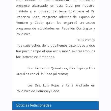
progreso alcanzado en esta área por nuestro
Instituto y el dominio del tema que tiene el Dr.
Francisco Soza, integrante además del Equipo de
Hombro y Codo, quien les organizó un activo
programa de actividades en Pabellón Quirúrgico y
Policlínico.
“Nos vamos
muy satisfechos de lo que hemos visto, pese a que
fue poco tiempo el que estuvimos”, expresaron los
facultativos ecuatorianos.
Drs. Fernando Quinaluisa, Luis Espín y Luis
Urquillas con el Dr. Soza (al centro).
Los Drs. Luis Rojas y René Andrade en
Policlínico de Hombro y Codo
Noticias Relacionadas