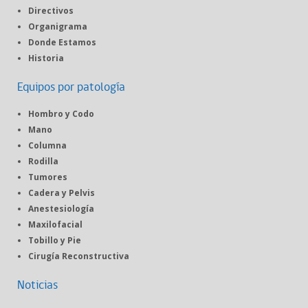
Directivos
Organigrama
Donde Estamos
Historia
Equipos por patología
Hombro y Codo
Mano
Columna
Rodilla
Tumores
Cadera y Pelvis
Anestesiología
Maxilofacial
Tobillo y Pie
Cirugía Reconstructiva
Noticias