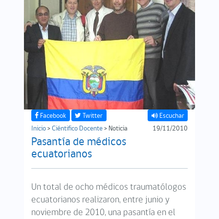
Facebook
Twitter
Escuchar
Inicio
>
Ciéntifico Docente
> Noticia
19/11/2010
Pasantía de médicos
ecuatorianos
Un total de ocho médicos traumatólogos
ecuatorianos realizaron, entre junio y
noviembre de 2010, una pasantía en el