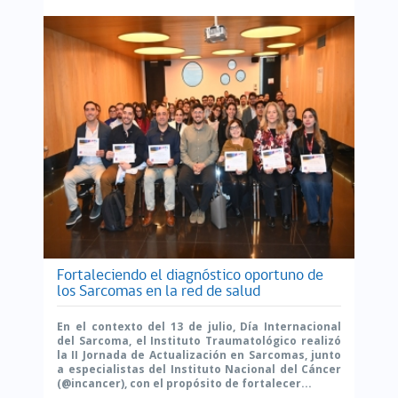
Fortaleciendo el diagnóstico oportuno de
los Sarcomas en la red de salud
En el contexto del 13 de julio, Día Internacional
del Sarcoma, el Instituto Traumatológico realizó
la II Jornada de Actualización en Sarcomas, junto
a especialistas del Instituto Nacional del Cáncer
(@incancer), con el propósito de fortalecer...