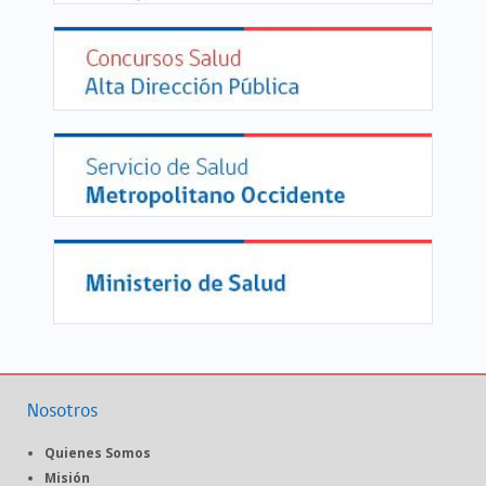
Nosotros
Quienes Somos
Misión