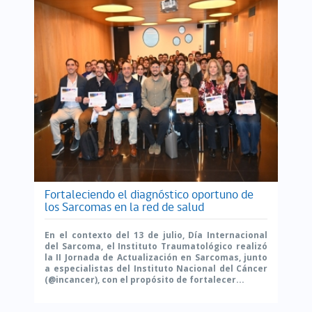
Fortaleciendo el diagnóstico oportuno de
los Sarcomas en la red de salud
En el contexto del 13 de julio, Día Internacional
del Sarcoma, el Instituto Traumatológico realizó
la II Jornada de Actualización en Sarcomas, junto
a especialistas del Instituto Nacional del Cáncer
(@incancer), con el propósito de fortalecer...