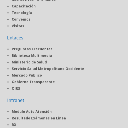
Capacitación
Tecnología
Convenios
Visitas
Enlaces
Preguntas Frecuentes
Biblioteca Multimedia
Ministerio de Salud
Servicio Salud Metropolitano Occidente
Mercado Publico
Gobierno Transparente
OIRS
Intranet
Modulo Auto Atención
Resultado Exámenes en Linea
RX