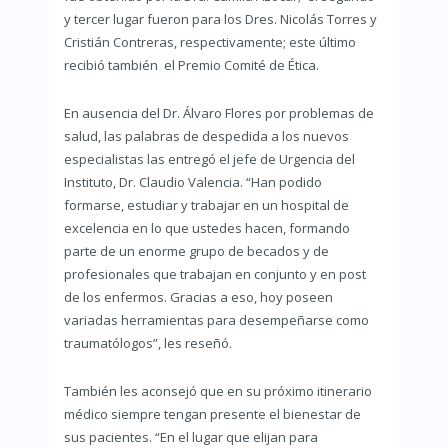
y tercer lugar fueron para los Dres. Nicolás Torres y
Cristián Contreras, respectivamente; este último
recibió también el Premio Comité de Ética.
En ausencia del Dr. Álvaro Flores por problemas de
salud, las palabras de despedida a los nuevos
especialistas las entregó el jefe de Urgencia del
Instituto, Dr. Claudio Valencia. “Han podido
formarse, estudiar y trabajar en un hospital de
excelencia en lo que ustedes hacen, formando
parte de un enorme grupo de becados y de
profesionales que trabajan en conjunto y en post
de los enfermos. Gracias a eso, hoy poseen
variadas herramientas para desempeñarse como
traumatólogos”, les reseñó.
También les aconsejó que en su próximo itinerario
médico siempre tengan presente el bienestar de
sus pacientes. “En el lugar que elijan para