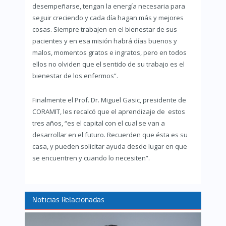
desempeñarse, tengan la energía necesaria para
seguir creciendo y cada día hagan más y mejores
cosas. Siempre trabajen en el bienestar de sus
pacientes y en esa misión habrá días buenos y
malos, momentos gratos e ingratos, pero en todos
ellos no olviden que el sentido de su trabajo es el
bienestar de los enfermos”.
Finalmente el Prof. Dr. Miguel Gasic, presidente de
CORAMIT, les recalcó que el aprendizaje de estos
tres años, “es el capital con el cual se van a
desarrollar en el futuro. Recuerden que ésta es su
casa, y pueden solicitar ayuda desde lugar en que
se encuentren y cuando lo necesiten”.
Noticias Relacionadas