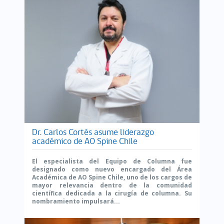
Dr. Carlos Cortés asume liderazgo
académico de AO Spine Chile
El especialista del Equipo de Columna fue
designado como nuevo encargado del Área
Académica de AO Spine Chile, uno de los cargos de
mayor relevancia dentro de la comunidad
científica dedicada a la cirugía de columna. Su
nombramiento impulsará...