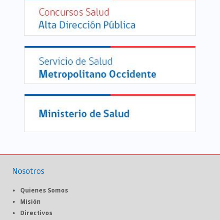
Nosotros
Quienes Somos
Misión
Directivos