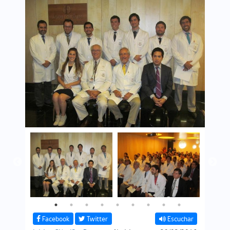
Facebook
Twitter
Escuchar