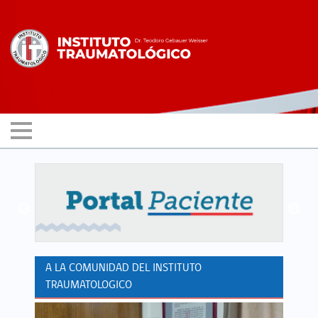
A LA COMUNIDAD DEL INSTITUTO
TRAUMATOLOGICO