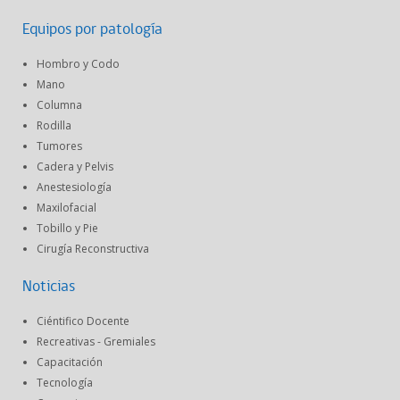
Equipos por patología
Hombro y Codo
Mano
Columna
Rodilla
Tumores
Cadera y Pelvis
Anestesiología
Maxilofacial
Tobillo y Pie
Cirugía Reconstructiva
Noticias
Ciéntifico Docente
Recreativas - Gremiales
Capacitación
Tecnología