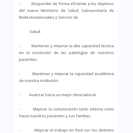
- Responder de forma eficiente a los objetivos
del nuevo Ministerio de Salud, Subsecretaría de
RedesAsistenciales y Servicio de
Salud.
- Mantener y mejorar la alta capacidad técnica
en la resolución de las patologías de nuestros
pacientes.
- Mantener y mejorar la capacidad académica
de nuestra institución.
- Avanzar hacia un mejor clima laboral.
- Mejorar la comunicación tanto interna como
hacia nuestros pacientes y sus familias.
- Mejorar el trabajo en Red con los distintos