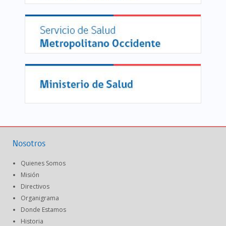
Nosotros
Quienes Somos
Misión
Directivos
Organigrama
Donde Estamos
Historia