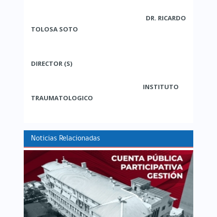
DR. RICARDO
TOLOSA SOTO
DIRECTOR (S)
INSTITUTO
TRAUMATOLOGICO
Noticias Relacionadas