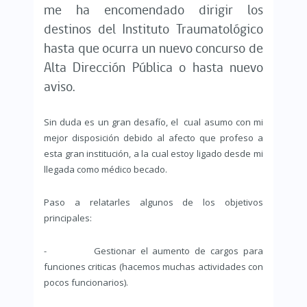
me ha encomendado dirigir los
destinos del Instituto Traumatológico
hasta que ocurra un nuevo concurso de
Alta Dirección Pública o hasta nuevo
aviso.
Sin duda es un gran desafío, el cual asumo con mi
mejor disposición debido al afecto que profeso a
esta gran institución, a la cual estoy ligado desde mi
llegada como médico becado.
Paso a relatarles algunos de los objetivos
principales:
- Gestionar el aumento de cargos para
funciones criticas (hacemos muchas actividades con
pocos funcionarios).