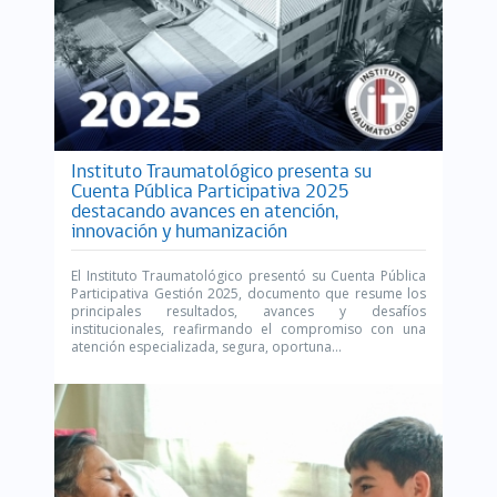
Instituto Traumatológico presenta su
Cuenta Pública Participativa 2025
destacando avances en atención,
innovación y humanización
El Instituto Traumatológico presentó su Cuenta Pública
Participativa Gestión 2025, documento que resume los
principales resultados, avances y desafíos
institucionales, reafirmando el compromiso con una
atención especializada, segura, oportuna...