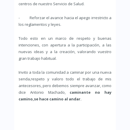
centros de nuestro Servicio de Salud.
- Reforzar el avance hacia el apego irrestricto a
los reglamentos y leyes.
Todo esto en un marco de respeto y buenas
intenciones, con apertura a la participación, a las
nuevas ideas y a la creación, valorando vuestro
gran trabajo habitual.
Invito a toda la comunidad a caminar por una nueva
senda,respeto y valoro todo el trabajo de mis
antecesores, pero debemos siempre avanzar, como
dice Antonio Machado,
caminante no hay
camino,se hace camino al andar.