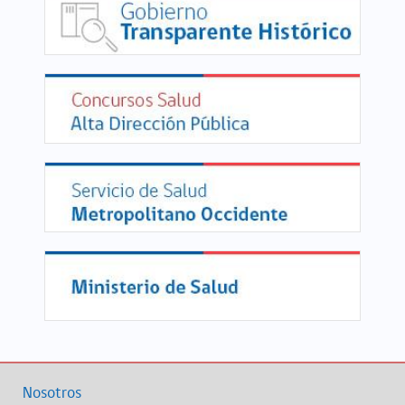
Nosotros