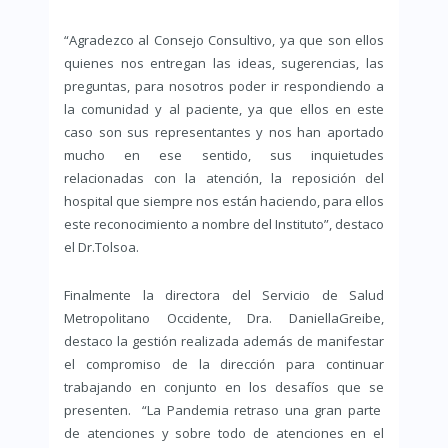
“Agradezco al Consejo Consultivo, ya que son ellos
quienes nos entregan las ideas, sugerencias, las
preguntas, para nosotros poder ir respondiendo a
la comunidad y al paciente, ya que ellos en este
caso son sus representantes y nos han aportado
mucho en ese sentido, sus inquietudes
relacionadas con la atención, la reposición del
hospital que siempre nos están haciendo, para ellos
este reconocimiento a nombre del Instituto”, destaco
el Dr.Tolsoa.
Finalmente la directora del Servicio de Salud
Metropolitano Occidente, Dra. DaniellaGreibe,
destaco la gestión realizada además de manifestar
el compromiso de la dirección para continuar
trabajando en conjunto en los desafíos que se
presenten. “La Pandemia retraso una gran parte
de atenciones y sobre todo de atenciones en el