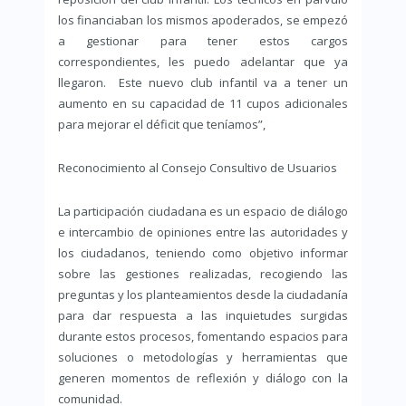
los financiaban los mismos apoderados, se empezó
a gestionar para tener estos cargos
correspondientes, les puedo adelantar que ya
llegaron. Este nuevo club infantil va a tener un
aumento en su capacidad de 11 cupos adicionales
para mejorar el déficit que teníamos”,
Reconocimiento al Consejo Consultivo de Usuarios
La participación ciudadana es un espacio de diálogo
e intercambio de opiniones entre las autoridades y
los ciudadanos, teniendo como objetivo informar
sobre las gestiones realizadas, recogiendo las
preguntas y los planteamientos desde la ciudadanía
para dar respuesta a las inquietudes surgidas
durante estos procesos, fomentando espacios para
soluciones o metodologías y herramientas que
generen momentos de reflexión y diálogo con la
comunidad.