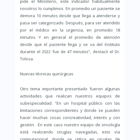
pide el Ministerio, este indicador habitualmente
nosotros lo cumplimos. En promedio un paciente se
demora 10 minutos desde que llega a atenderse y
pasa ser categorizado. Después, para ser atendido
por el médico en la urgencia, en promedio 18
minutos. Y en general el promedio de atención
desde que el paciente llega y se va del Instituto
durante el 2022 fue de 47 minutos”, destacó el Dr.
Tolosa.
Nuevas técnicas quirúrgicas
Otro tema importante presentado fueron algunas
actividades que realizan nuestros equipos de
subespecialidad. “En un hospital público con las
limitaciones correspondientes y donde se pueden
hacer muchas cosas concreatividad, interés y con
gestión. En este caso nuestro equipo de oncología
está realizando cirugías navegadas, esto vía
computacional, donde se utiliza en cirugías de