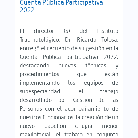
Cuenta Pública Participativa
2022
El director (S) del Instituto
Traumatológico, Dr. Ricardo Tolosa,
entregó el recuento de su gestión en la
Cuenta Pública participativa 2022,
destacando nuevas técnicas y
procedimientos que están
implementando los equipos de
subespecialidad; el trabajo
desarrollado por Gestión de las
Personas con el acompañamiento de
nuestros funcionarios; la creación de un
nuevo pabellón cirugía menor
maxilofacial; el trabajo en conjunto