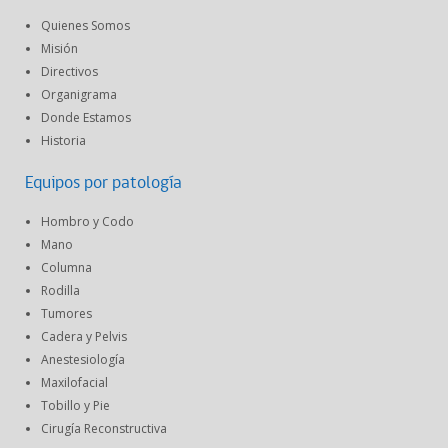
Quienes Somos
Misión
Directivos
Organigrama
Donde Estamos
Historia
Equipos por patología
Hombro y Codo
Mano
Columna
Rodilla
Tumores
Cadera y Pelvis
Anestesiología
Maxilofacial
Tobillo y Pie
Cirugía Reconstructiva