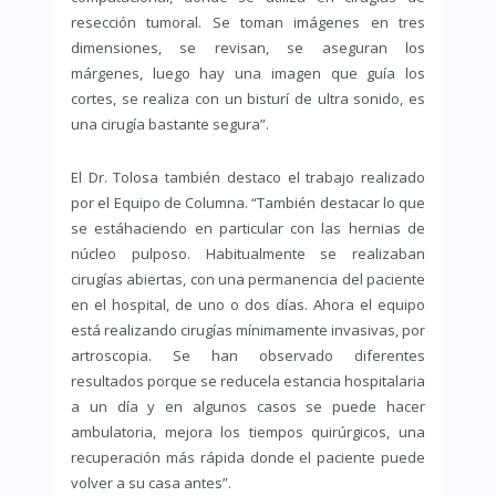
resección tumoral. Se toman imágenes en tres
dimensiones, se revisan, se aseguran los
márgenes, luego hay una imagen que guía los
cortes, se realiza con un bisturí de ultra sonido, es
una cirugía bastante segura”.
El Dr. Tolosa también destaco el trabajo realizado
por el Equipo de Columna. “También destacar lo que
se estáhaciendo en particular con las hernias de
núcleo pulposo. Habitualmente se realizaban
cirugías abiertas, con una permanencia del paciente
en el hospital, de uno o dos días. Ahora el equipo
está realizando cirugías mínimamente invasivas, por
artroscopia. Se han observado diferentes
resultados porque se reducela estancia hospitalaria
a un día y en algunos casos se puede hacer
ambulatoria, mejora los tiempos quirúrgicos, una
recuperación más rápida donde el paciente puede
volver a su casa antes”.