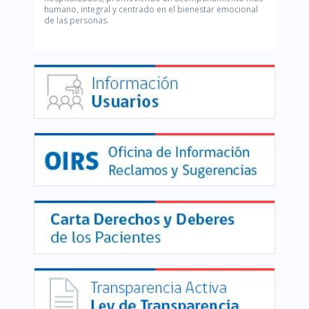
humano, integral y centrado en el bienestar emocional
de las personas.