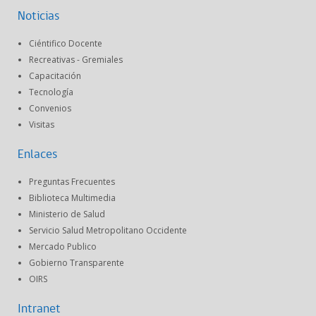
Noticias
Ciéntifico Docente
Recreativas - Gremiales
Capacitación
Tecnología
Convenios
Visitas
Enlaces
Preguntas Frecuentes
Biblioteca Multimedia
Ministerio de Salud
Servicio Salud Metropolitano Occidente
Mercado Publico
Gobierno Transparente
OIRS
Intranet