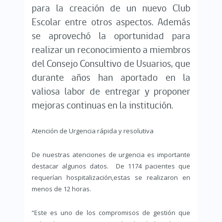
para la creación de un nuevo Club
Escolar entre otros aspectos. Además
se aprovechó la oportunidad para
realizar un reconocimiento a miembros
del Consejo Consultivo de Usuarios, que
durante años han aportado en la
valiosa labor de entregar y proponer
mejoras continuas en la institución.
Atención de Urgencia rápida y resolutiva
De nuestras atenciones de urgencia es importante
destacar algunos datos. De 1174 pacientes que
requerían hospitalización,estas se realizaron en
menos de 12 horas.
“Este es uno de los compromisos de gestión que