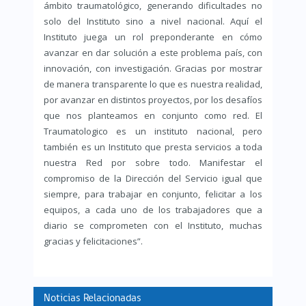
ámbito traumatológico, generando dificultades no
solo del Instituto sino a nivel nacional. Aquí el
Instituto juega un rol preponderante en cómo
avanzar en dar solución a este problema país, con
innovación, con investigación. Gracias por mostrar
de manera transparente lo que es nuestra realidad,
por avanzar en distintos proyectos, por los desafíos
que nos planteamos en conjunto como red. El
Traumatologico es un instituto nacional, pero
también es un Instituto que presta servicios a toda
nuestra Red por sobre todo. Manifestar el
compromiso de la Dirección del Servicio igual que
siempre, para trabajar en conjunto, felicitar a los
equipos, a cada uno de los trabajadores que a
diario se comprometen con el Instituto, muchas
gracias y felicitaciones”.
Noticias Relacionadas