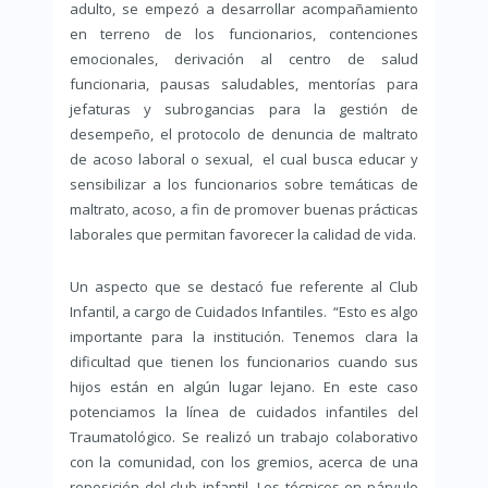
adulto, se empezó a desarrollar acompañamiento
en terreno de los funcionarios, contenciones
emocionales, derivación al centro de salud
funcionaria, pausas saludables, mentorías para
jefaturas y subrogancias para la gestión de
desempeño, el protocolo de denuncia de maltrato
de acoso laboral o sexual, el cual busca educar y
sensibilizar a los funcionarios sobre temáticas de
maltrato, acoso, a fin de promover buenas prácticas
laborales que permitan favorecer la calidad de vida.
Un aspecto que se destacó fue referente al Club
Infantil, a cargo de Cuidados Infantiles. “Esto es algo
importante para la institución. Tenemos clara la
dificultad que tienen los funcionarios cuando sus
hijos están en algún lugar lejano. En este caso
potenciamos la línea de cuidados infantiles del
Traumatológico. Se realizó un trabajo colaborativo
con la comunidad, con los gremios, acerca de una
reposición del club infantil. Los técnicos en párvulo