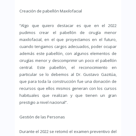
Creación de pabellón Maxilofacial
“Algo que quiero destacar es que en el 2022
pudimos crear el pabellón de cirugía menor
maxilofacial, en el que proyectamos en el futuro,
cuando tengamos cargos adecuados, poder ocupar
además este pabellón, con algunos elementos de
cirugías menor y descomprimir un poco el pabellón
central. Este pabellón, el reconocimiento en
particular se lo debemos al Dr. Gustavo Gazitúa,
que para toda la construcción fue una donación de
recursos que ellos mismos generan con los cursos
habituales que realizan y que tienen un gran
prestigio a nivel nacional”.
Gestión de las Personas
Durante el 2022 se retomó el examen preventivo del