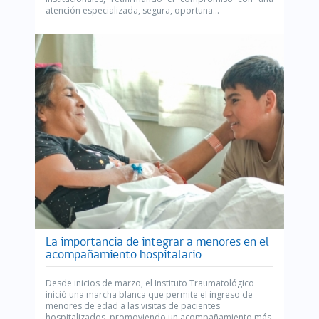
atención especializada, segura, oportuna...
La importancia de integrar a menores en el
acompañamiento hospitalario
Desde inicios de marzo, el Instituto Traumatológico
inició una marcha blanca que permite el ingreso de
menores de edad a las visitas de pacientes
hospitalizados, promoviendo un acompañamiento más