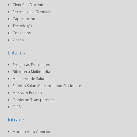
Ciéntifico Docente
Recreativas - Gremiales
Capacitación
Tecnología
Convenios
Visitas
Enlaces
Preguntas Frecuentes
Biblioteca Multimedia
Ministerio de Salud
Servicio Salud Metropolitano Occidente
Mercado Publico
Gobierno Transparente
OIRS
Intranet
Modulo Auto Atención