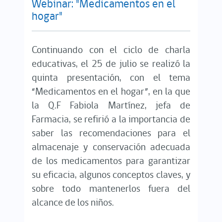
Webinar: "Medicamentos en el
hogar"
Continuando con el ciclo de charla
educativas, el 25 de julio se realizó la
quinta presentación, con el tema
“Medicamentos en el hogar”, en la que
la Q.F Fabiola Martínez, jefa de
Farmacia, se refirió a la importancia de
saber las recomendaciones para el
almacenaje y conservación adecuada
de los medicamentos para garantizar
su eficacia, algunos conceptos claves, y
sobre todo mantenerlos fuera del
alcance de los niños.