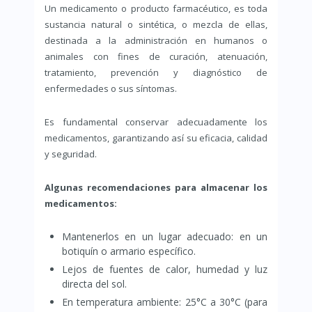
Un medicamento o producto farmacéutico, es toda
sustancia natural o sintética, o mezcla de ellas,
destinada a la administración en humanos o
animales con fines de curación, atenuación,
tratamiento, prevención y diagnóstico de
enfermedades o sus síntomas.
Es fundamental conservar adecuadamente los
medicamentos, garantizando así su eficacia, calidad
y seguridad.
Algunas recomendaciones para almacenar los
medicamentos:
Mantenerlos en un lugar adecuado: en un
botiquín o armario específico.
Lejos de fuentes de calor, humedad y luz
directa del sol.
En temperatura ambiente: 25°C a 30°C (para