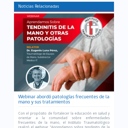
Noticias Relacionadas
Webinar abordó patologías frecuentes de la
mano y sus tratamientos
Con el propósito de fortalecer la educación en salud y
orientar a la comunidad sobre enfermedades
frecuentes de la mano, el Instituto Traumatológico
realizó el webinar "Aprendamos sobre tendinitis de la