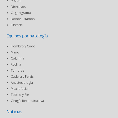
Misión
Directivos
Organigrama
Donde Estamos
Historia
Equipos por patología
Hombro y Codo
Mano
Columna
Rodilla
Tumores
Cadera y Pelvis
Anestesiología
Maxilofacial
Tobillo y Pie
Cirugía Reconstructiva
Noticias