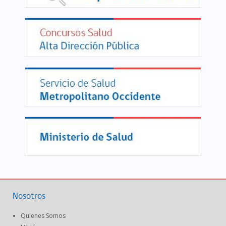
Nosotros
Quienes Somos