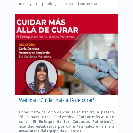
mano y otras patologías", actividad encabezada...
Webinar: "Cuidar más allá de curar"
Como parte del ciclo de charlas educativas, el pasado
28 de mayo se realizó el webinar
"Cuidar más allá de
curar: El Enfoque de los Cuidados Paliativos"
,
actividad encabezada por Carla Retamales, enfermera
universitaria del Equipo de Cuidados...