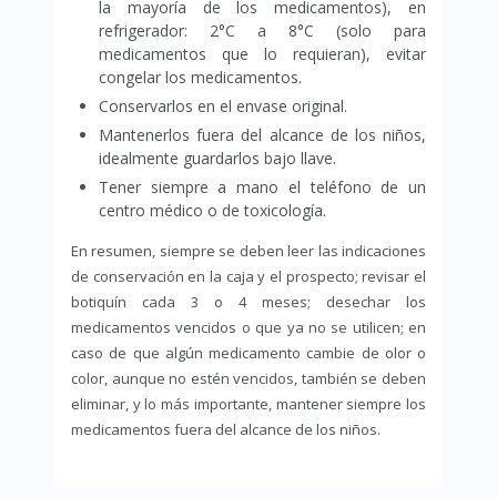
la mayoría de los medicamentos), en
refrigerador: 2°C a 8°C (solo para
medicamentos que lo requieran), evitar
congelar los medicamentos.
Conservarlos en el envase original.
Mantenerlos fuera del alcance de los niños,
idealmente guardarlos bajo llave.
Tener siempre a mano el teléfono de un
centro médico o de toxicología.
En resumen, siempre se deben leer las indicaciones
de conservación en la caja y el prospecto; revisar el
botiquín cada 3 o 4 meses; desechar los
medicamentos vencidos o que ya no se utilicen; en
caso de que algún medicamento cambie de olor o
color, aunque no estén vencidos, también se deben
eliminar, y lo más importante, mantener siempre los
medicamentos fuera del alcance de los niños.