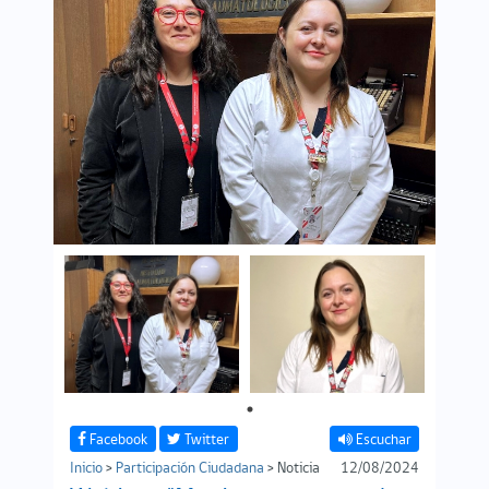
Facebook
Twitter
Escuchar
Inicio
>
Participación Ciudadana
> Noticia
12/08/2024