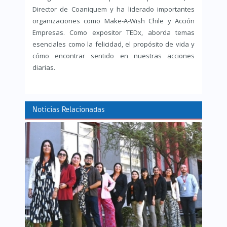
Director de Coaniquem y ha liderado importantes
organizaciones como Make-A-Wish Chile y Acción
Empresas. Como expositor TEDx, aborda temas
esenciales como la felicidad, el propósito de vida y
cómo encontrar sentido en nuestras acciones
diarias.
Noticias Relacionadas