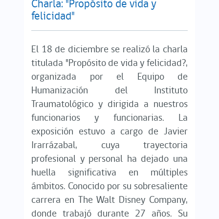
Charla: "Propósito de vida y
felicidad"
El 18 de diciembre se realizó la
charla
titulada "Propósito de vida y felicidad?,
organizada por el Equipo de
Humanización del Instituto
Traumatológico y dirigida a nuestros
funcionarios y funcionarias. La
exposición estuvo a cargo de Javier
Irarrázabal, cuya trayectoria
profesional y personal ha dejado una
huella significativa en múltiples
ámbitos. Conocido por su sobresaliente
carrera en The Walt Disney Company,
donde trabajó durante 27 años. Su