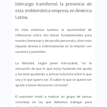
liderazgo transformó la presencia de
esta emblemática empresa en América
Latina.
En esta instancia tuvimos la oportunidad de
reflexionar sobre dos temas fundamentales para
nuestro bienestar y desarrollo personal y cómo esto
impacta directa e indirectamente en la relación con
usuarios y pacientes.
La felicidad, según Javier Irarrazabal, “es la
sensación de que lo que estoy haciendo me ayuda
y me está ayudando a achicar la brecha entre lo que
soy y lo que quiero ser. El saber lo que se quiere ser
ayuda a tomar decisiones correctas”.
El expositor invitó a realizar un grupo de tareas
concretas en las que debemos trabajar para