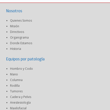
Nosotros
Quienes Somos
Misión
Directivos
Organigrama
Donde Estamos
Historia
Equipos por patología
Hombro y Codo
Mano
Columna
Rodilla
Tumores
Cadera y Pelvis
Anestesiología
Maxilofacial