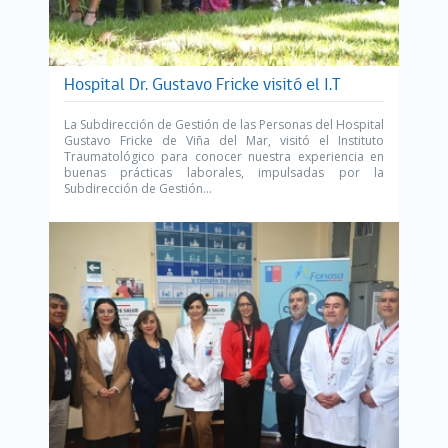
Hospital Dr. Gustavo Fricke visitó el I.T
La Subdirección de Gestión de las Personas del Hospital
Gustavo Fricke de Viña del Mar, visitó el Instituto
Traumatológico para conocer nuestra experiencia en
buenas prácticas laborales, impulsadas por la
Subdirección de Gestión...