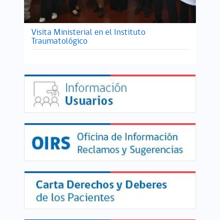
Visita Ministerial en el Instituto
Traumatológico