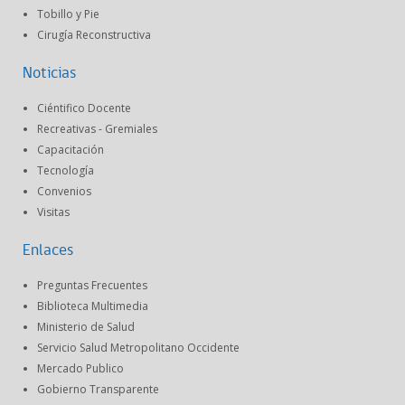
Tobillo y Pie
Cirugía Reconstructiva
Noticias
Ciéntifico Docente
Recreativas - Gremiales
Capacitación
Tecnología
Convenios
Visitas
Enlaces
Preguntas Frecuentes
Biblioteca Multimedia
Ministerio de Salud
Servicio Salud Metropolitano Occidente
Mercado Publico
Gobierno Transparente