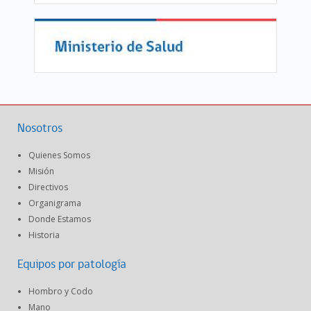
Nosotros
Quienes Somos
Misión
Directivos
Organigrama
Donde Estamos
Historia
Equipos por patología
Hombro y Codo
Mano