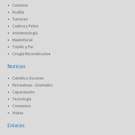
Columna
Rodilla
Tumores
Cadera y Pelvis
Anestesiología
Maxilofacial
Tobillo y Pie
Cirugía Reconstructiva
Noticias
Ciéntifico Docente
Recreativas - Gremiales
Capacitación
Tecnología
Convenios
Visitas
Enlaces