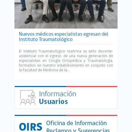
Nuevos médicos especialistas egresan del
Instituto Traumatológico
El Instituto Traumatológico reafirma su sello docente-
asistencial con el egreso de una nueva generación de
especialistas en Cirugía Ortopédica y Traumatología,
formados en nuestro establecimiento en conjunto con
la Facultad de Medicina de la...