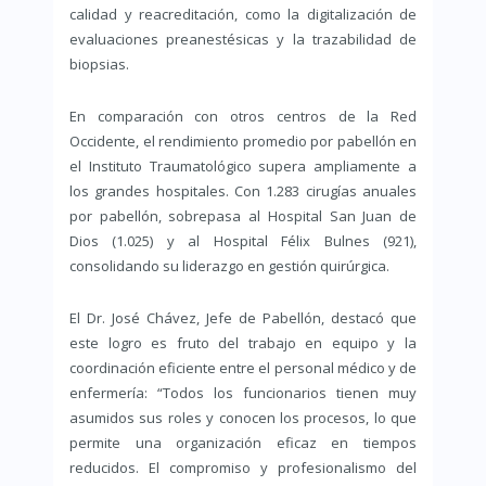
calidad y reacreditación, como la digitalización de
evaluaciones preanestésicas y la trazabilidad de
biopsias.
En comparación con otros centros de la Red
Occidente, el rendimiento promedio por pabellón en
el Instituto Traumatológico supera ampliamente a
los grandes hospitales. Con 1.283 cirugías anuales
por pabellón, sobrepasa al Hospital San Juan de
Dios (1.025) y al Hospital Félix Bulnes (921),
consolidando su liderazgo en gestión quirúrgica.
El Dr. José Chávez, Jefe de Pabellón, destacó que
este logro es fruto del trabajo en equipo y la
coordinación eficiente entre el personal médico y de
enfermería: “Todos los funcionarios tienen muy
asumidos sus roles y conocen los procesos, lo que
permite una organización eficaz en tiempos
reducidos. El compromiso y profesionalismo del