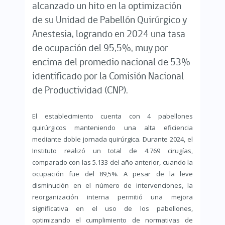
alcanzado un hito en la optimización
de su Unidad de Pabellón Quirúrgico y
Anestesia, logrando en 2024 una tasa
de ocupación del 95,5%, muy por
encima del promedio nacional de 53%
identificado por la Comisión Nacional
de Productividad (CNP).
El establecimiento cuenta con 4 pabellones
quirúrgicos manteniendo una alta eficiencia
mediante doble jornada quirúrgica. Durante 2024, el
Instituto realizó un total de 4.769 cirugías,
comparado con las 5.133 del año anterior, cuando la
ocupación fue del 89,5%. A pesar de la leve
disminución en el número de intervenciones, la
reorganización interna permitió una mejora
significativa en el uso de los pabellones,
optimizando el cumplimiento de normativas de