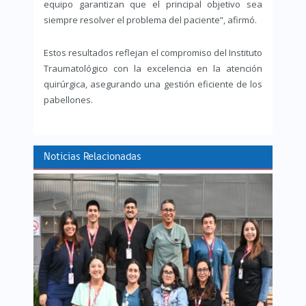
equipo garantizan que el principal objetivo sea
siempre resolver el problema del paciente”, afirmó.
Estos resultados reflejan el compromiso del Instituto
Traumatológico con la excelencia en la atención
quirúrgica, asegurando una gestión eficiente de los
pabellones.
Noticias Relacionadas