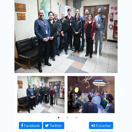
Facebook
Twitter
Escuchar