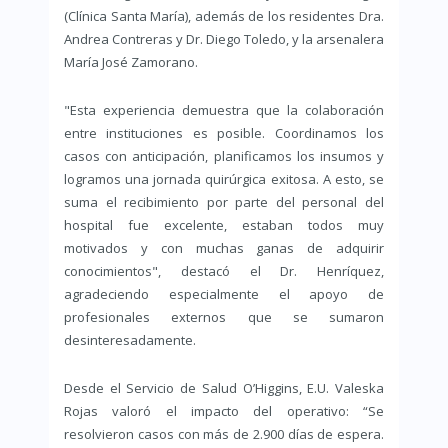
(Clínica Santa María), además de los residentes Dra.
Andrea Contreras y Dr. Diego Toledo, y la arsenalera
María José Zamorano.
"Esta experiencia demuestra que la colaboración
entre instituciones es posible. Coordinamos los
casos con anticipación, planificamos los insumos y
logramos una jornada quirúrgica exitosa. A esto, se
suma el recibimiento por parte del personal del
hospital fue excelente, estaban todos muy
motivados y con muchas ganas de adquirir
conocimientos", destacó el Dr. Henríquez,
agradeciendo especialmente el apoyo de
profesionales externos que se sumaron
desinteresadamente.
Desde el Servicio de Salud O’Higgins, E.U. Valeska
Rojas valoró el impacto del operativo: “Se
resolvieron casos con más de 2.900 días de espera.