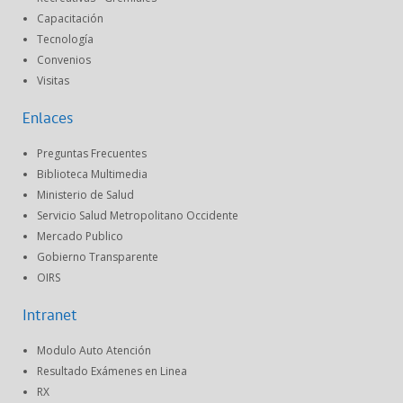
Capacitación
Tecnología
Convenios
Visitas
Enlaces
Preguntas Frecuentes
Biblioteca Multimedia
Ministerio de Salud
Servicio Salud Metropolitano Occidente
Mercado Publico
Gobierno Transparente
OIRS
Intranet
Modulo Auto Atención
Resultado Exámenes en Linea
RX