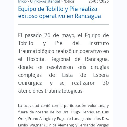
Inicio
>
Clínico-Asistencial
> Noticia
26/05/2025
Equipo de Tobillo y Pie realiza
exitoso operativo en Rancagua
El pasado 26 de mayo, el Equipo de
Tobillo y Pie del Instituto
Traumatológico realizó un operativo en
el Hospital Regional de Rancagua,
donde se resolvieron seis cirugías
complejas de Lista de Espera
Quirúrgica y se realizaron 30
atenciones traumatológicas.
La actividad contó con la participación voluntaria y
fuera de horario de los Drs. Hugo Henríquez, Luis
Ortiz, Frano Atlagich y Eugenio Luna, junto a los Drs.
Emilio Wagner (Clínica Alemana) y Fernando Vargas