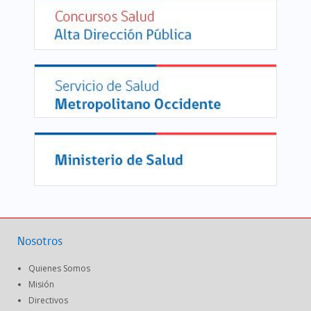
Nosotros
Quienes Somos
Misión
Directivos