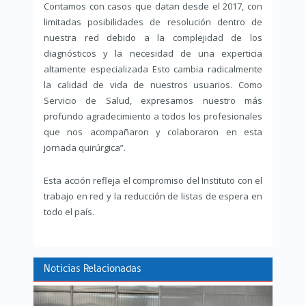
Contamos con casos que datan desde el 2017, con
limitadas posibilidades de resolución dentro de
nuestra red debido a la complejidad de los
diagnósticos y la necesidad de una experticia
altamente especializada Esto cambia radicalmente
la calidad de vida de nuestros usuarios. Como
Servicio de Salud, expresamos nuestro más
profundo agradecimiento a todos los profesionales
que nos acompañaron y colaboraron en esta
jornada quirúrgica”.
Esta acción refleja el compromiso del Instituto con el
trabajo en red y la reducción de listas de espera en
todo el país.
Noticias Relacionadas