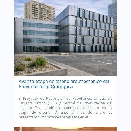
Avanza etapa de diseño arquitectónico del
Proyecto Torre Quirúrgica
El Proyecto de Reposición de Pabellones, Unidad de
Paciente Crítico (UPC) y Central de Esterilización del
Instituto Traumatológico continúa avanzando en su
etapa de diseño. Durante el mes de enero se
presentaron importantes progresos en el...