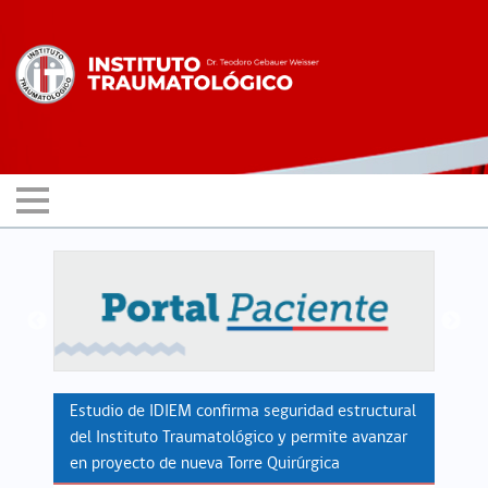
Estudio de IDIEM confirma seguridad estructural
del Instituto Traumatológico y permite avanzar
en proyecto de nueva Torre Quirúrgica