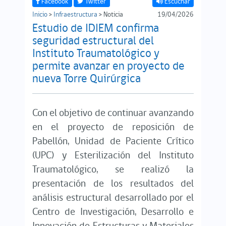
Facebook
Twitter
Escuchar
Inicio
>
Infraestructura
> Noticia
19/04/2026
Estudio de IDIEM confirma
seguridad estructural del
Instituto Traumatológico y
permite avanzar en proyecto de
nueva Torre Quirúrgica
Con el objetivo de continuar avanzando
en el proyecto de reposición de
Pabellón, Unidad de Paciente Crítico
(UPC) y Esterilización del Instituto
Traumatológico, se realizó la
presentación de los resultados del
análisis estructural desarrollado por el
Centro de Investigación, Desarrollo e