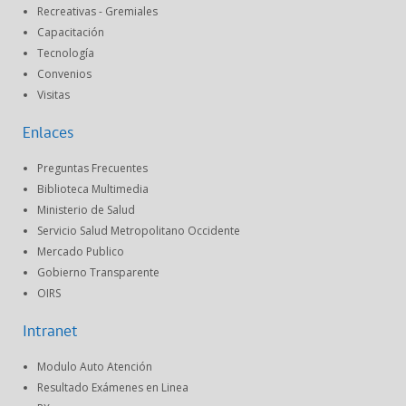
Recreativas - Gremiales
Capacitación
Tecnología
Convenios
Visitas
Enlaces
Preguntas Frecuentes
Biblioteca Multimedia
Ministerio de Salud
Servicio Salud Metropolitano Occidente
Mercado Publico
Gobierno Transparente
OIRS
Intranet
Modulo Auto Atención
Resultado Exámenes en Linea