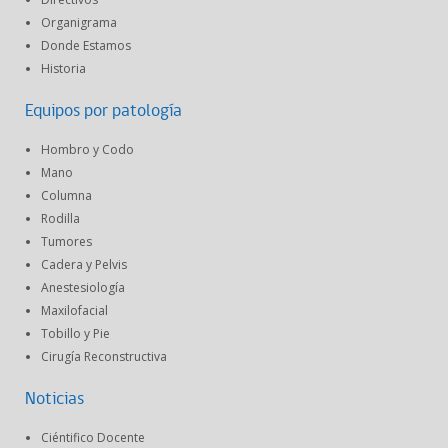
Organigrama
Donde Estamos
Historia
Equipos por patología
Hombro y Codo
Mano
Columna
Rodilla
Tumores
Cadera y Pelvis
Anestesiología
Maxilofacial
Tobillo y Pie
Cirugía Reconstructiva
Noticias
Ciéntifico Docente