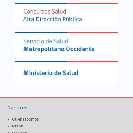
Nosotros
Quienes Somos
Misión
Directivos