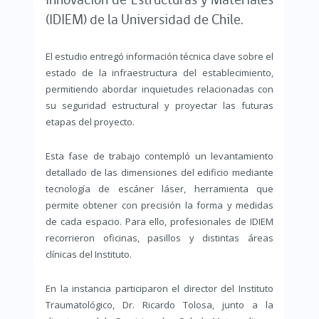
Innovación de Estructuras y Materiales
(IDIEM) de la Universidad de Chile.
El estudio entregó información técnica clave sobre el
estado de la infraestructura del establecimiento,
permitiendo abordar inquietudes relacionadas con
su seguridad estructural y proyectar las futuras
etapas del proyecto.
Esta fase de trabajo contempló un levantamiento
detallado de las dimensiones del edificio mediante
tecnología de escáner láser, herramienta que
permite obtener con precisión la forma y medidas
de cada espacio. Para ello, profesionales de IDIEM
recorrieron oficinas, pasillos y distintas áreas
clínicas del Instituto.
En la instancia participaron el director del Instituto
Traumatológico, Dr. Ricardo Tolosa, junto a la