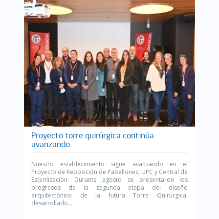
Proyecto torre quirúrgica continúa
avanzando
Nuestro establecimiento sigue avanzando en el
Proyecto de Reposición de Pabellones, UPC y Central de
Esterilización. Durante agosto se presentaron los
progresos de la segunda etapa del diseño
arquitectónico de la futura Torre Quirúrgica,
desarrollado...