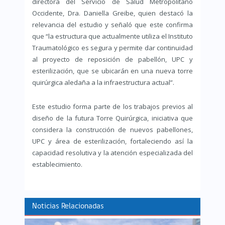
directora del Servicio de Salud Metropolitano
Occidente, Dra. Daniella Greibe, quien destacó la
relevancia del estudio y señaló que este confirma
que “la estructura que actualmente utiliza el Instituto
Traumatológico es segura y permite dar continuidad
al proyecto de reposición de pabellón, UPC y
esterilización, que se ubicarán en una nueva torre
quirúrgica aledaña a la infraestructura actual”.
Este estudio forma parte de los trabajos previos al
diseño de la futura Torre Quirúrgica, iniciativa que
considera la construcción de nuevos pabellones,
UPC y área de esterilización, fortaleciendo así la
capacidad resolutiva y la atención especializada del
establecimiento.
Noticias Relacionadas