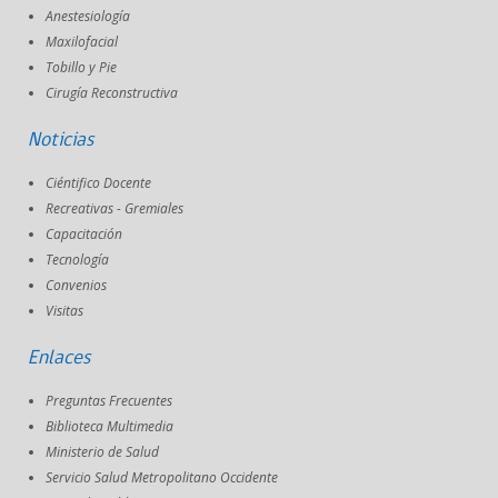
Anestesiología
Maxilofacial
Tobillo y Pie
Cirugía Reconstructiva
Noticias
Ciéntifico Docente
Recreativas - Gremiales
Capacitación
Tecnología
Convenios
Visitas
Enlaces
Preguntas Frecuentes
Biblioteca Multimedia
Ministerio de Salud
Servicio Salud Metropolitano Occidente