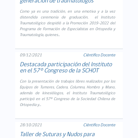
generación de traumatólogos
Como ya es una tradición, en una emotiva y a la vez
distendida ceremonia de graduación, el Instituto
Traumatológico despidió a la Promoción 2019-2022 del
Programa de Formación de Especialistas en Ortopedia y
Traumatología, quienes...
09/12/2021
Ciéntifico Docente
Destacada participación del Instituto
en el 57° Congreso de la SCHOT
Con la presentación de trabajos libres realizados por los
Equipos de Tumores, Cadera, Columna, Hombro y Mano,
además de kinesiólogos, el Instituto Traumatológico
participó en el 57º Congreso de la Sociedad Chilena de
Ortopedia y...
28/10/2021
Ciéntifico Docente
Taller de Suturas y Nudos para