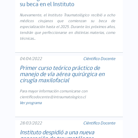
su beca en el Instituto
Nuevamente, el Instituto Traumatológico recibió a ocho
médicos cirujanos que comienzan su beca de
especialización hasta el 2025. Durante los próximos años,
tendrán que perfeccionarse en distintas materias, como
técnicas...
04/04/2022
Ciéntifico Docente
Primer curso teórico práctico de
manejo de vía aérea quirúrgica en
cirugía maxilofacial
Para mayor información comunicarse con
cientificodocente@intraumatologico.cl
Ver programa
28/03/2022
Ciéntifico Docente
Instituto despidió a una nueva