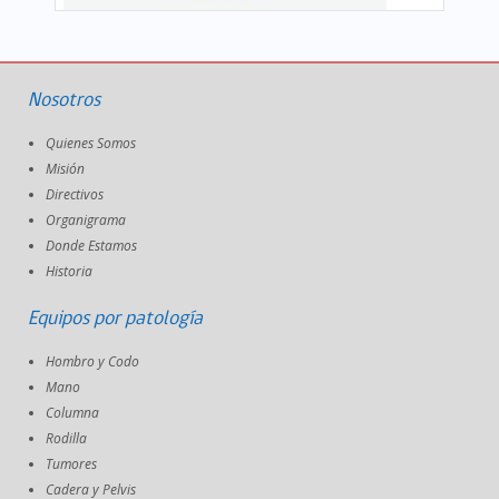
Nosotros
Quienes Somos
Misión
Directivos
Organigrama
Donde Estamos
Historia
Equipos por patología
Hombro y Codo
Mano
Columna
Rodilla
Tumores
Cadera y Pelvis