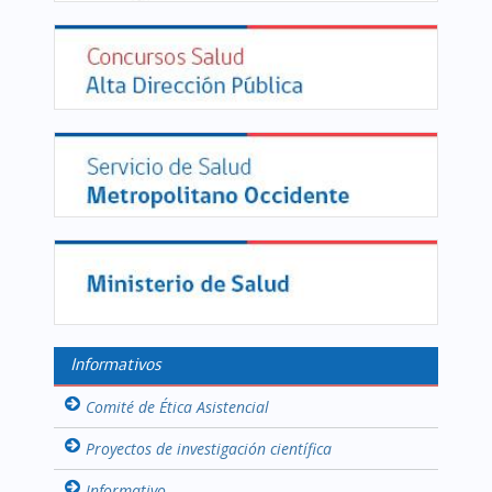
Informativos
Comité de Ética Asistencial
Proyectos de investigación científica
Informativo