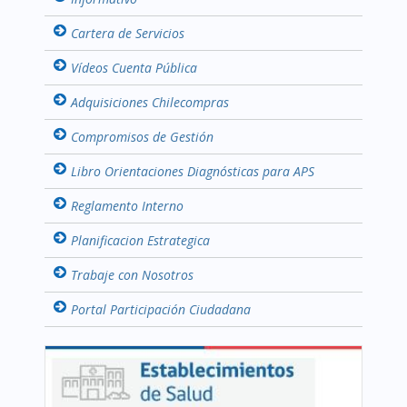
Cartera de Servicios
Vídeos Cuenta Pública
Adquisiciones Chilecompras
Compromisos de Gestión
Libro Orientaciones Diagnósticas para APS
Reglamento Interno
Planificacion Estrategica
Trabaje con Nosotros
Portal Participación Ciudadana