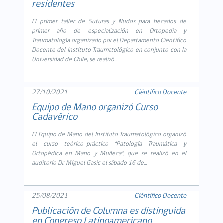
residentes
El primer taller de Suturas y Nudos para becados de
primer año de especialización en Ortopedia y
Traumatología organizado por el Departamento Científico
Docente del Instituto Traumatológico en conjunto con la
Universidad de Chile, se realizó...
27/10/2021
Ciéntifico Docente
Equipo de Mano organizó Curso
Cadavérico
El Equipo de Mano del Instituto Traumatológico organizó
el curso teórico-práctico “Patología Traumática y
Ortopédica en Mano y Muñeca”, que se realizó en el
auditorio Dr. Miguel Gasic el sábado 16 de...
25/08/2021
Ciéntifico Docente
Publicación de Columna es distinguida
en Congreso Latinoamericano