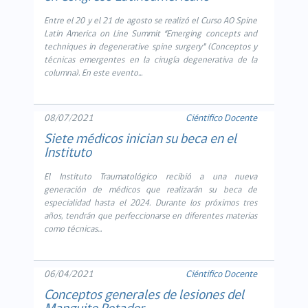
Entre el 20 y el 21 de agosto se realizó el Curso AO Spine
Latin America on Line Summit “Emerging concepts and
techniques in degenerative spine surgery” (Conceptos y
técnicas emergentes en la cirugía degenerativa de la
columna). En este evento...
08/07/2021
Ciéntifico Docente
Siete médicos inician su beca en el
Instituto
El Instituto Traumatológico recibió a una nueva
generación de médicos que realizarán su beca de
especialidad hasta el 2024. Durante los próximos tres
años, tendrán que perfeccionarse en diferentes materias
como técnicas...
06/04/2021
Ciéntifico Docente
Conceptos generales de lesiones del