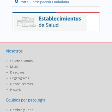
Portal Participación Ciudadana
Nosotros
Quienes Somos
Misión
Directivos
Organigrama
Donde Estamos
Historia
Equipos por patología
Hombro y Codo