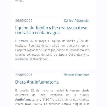
Amigo.
26/05/2025
Clínico-Asistencial
Equipo de Tobillo y Pie realiza exitoso
operativo en Rancagua
El pasado 26 de mayo, el Equipo de Tobillo y Pie del
Instituto Traumatológico realizó un operativo en el
Hospital Regional de Rancagua, donde se resolvieron seis
cirugías complejas de Lista de Espera Quirúrgica y se
realizaron 30 atenciones...
22/05/2025
Noticias Generales
Dieta Antiinflamatoria
El pasado 22 de mayo se realizó la tercera charla
educativa del año, centrada en la
“Dieta
Antiinflamatoria y SIBO”
, a cargo de la nutricionista
clínica
Irma Palma
. La actividad estuvo dirigida a la