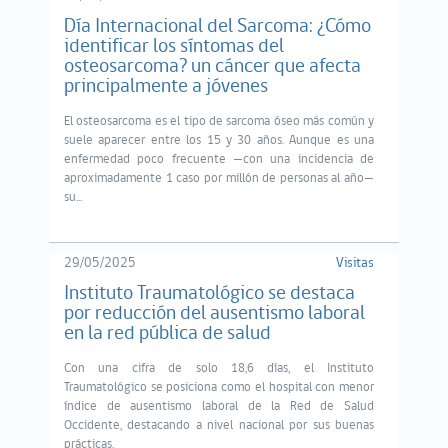
Día Internacional del Sarcoma: ¿Cómo
identificar los síntomas del
osteosarcoma? un cáncer que afecta
principalmente a jóvenes
El osteosarcoma es el tipo de sarcoma óseo más común y
suele aparecer entre los 15 y 30 años. Aunque es una
enfermedad poco frecuente —con una incidencia de
aproximadamente 1 caso por millón
de personas al año—
su...
29/05/2025
Visitas
Instituto Traumatológico se destaca
por reducción del ausentismo laboral
en la red pública de salud
Con una cifra de solo 18,6 días, el Instituto
Traumatológico se posiciona como el hospital con menor
índice de ausentismo laboral de la Red de Salud
Occidente, destacando a nivel nacional por sus buenas
prácticas.