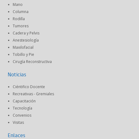
Mano
Columna
Rodilla
Tumores
Cadera y Pelvis
Anestesiología
Maxilofacial
Tobillo y Pie
Cirugía Reconstructiva
Noticias
Ciéntifico Docente
Recreativas - Gremiales
Capacitación
Tecnología
Convenios
Visitas
Enlaces