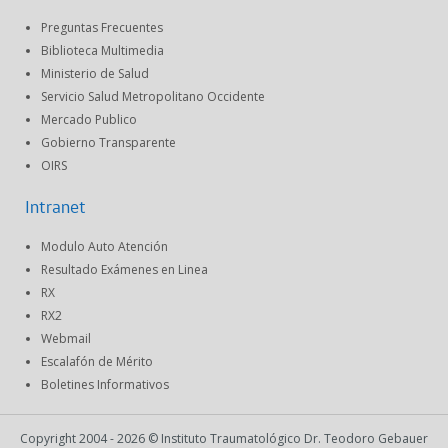
Preguntas Frecuentes
Biblioteca Multimedia
Ministerio de Salud
Servicio Salud Metropolitano Occidente
Mercado Publico
Gobierno Transparente
OIRS
Intranet
Modulo Auto Atención
Resultado Exámenes en Linea
RX
RX2
Webmail
Escalafón de Mérito
Boletines Informativos
Copyright 2004 - 2026 © Instituto Traumatológico Dr. Teodoro Gebauer