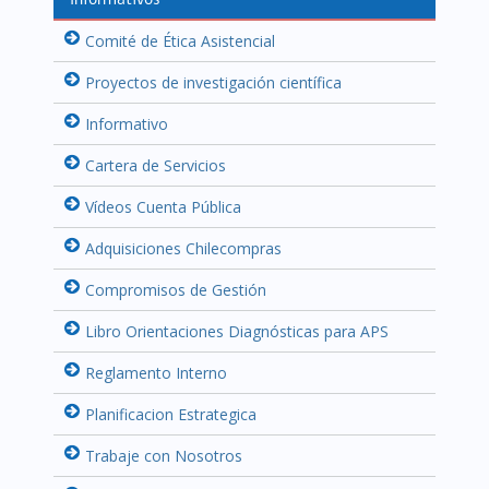
Informativos
Comité de Ética Asistencial
Proyectos de investigación científica
Informativo
Cartera de Servicios
Vídeos Cuenta Pública
Adquisiciones Chilecompras
Compromisos de Gestión
Libro Orientaciones Diagnósticas para APS
Reglamento Interno
Planificacion Estrategica
Trabaje con Nosotros