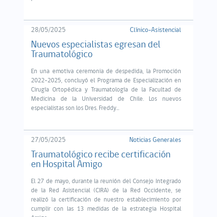
28/05/2025
Clínico-Asistencial
Nuevos especialistas egresan del
Traumatológico
En una emotiva ceremonia de despedida, la Promoción
2022-2025, concluyó el Programa de Especialización en
Cirugía Ortopédica y Traumatología de la Facultad de
Medicina de la Universidad de Chile. Los nuevos
especialistas son los Dres. Freddy...
27/05/2025
Noticias Generales
Traumatológico recibe certificación
en Hospital Amigo
El 27 de mayo, durante la reunión del Consejo Integrado
de la Red Asistencial (CIRA) de la Red Occidente, se
realizó la certificación de nuestro establecimiento por
cumplir con las 13 medidas de la estrategia Hospital