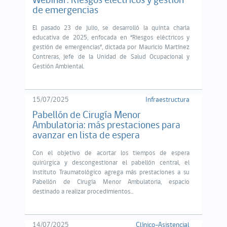
Webinar: Riesgos eléctricos y gestión
de emergencias
El pasado 23 de julio, se desarrolló la quinta charla
educativa de 2025, enfocada en “Riesgos eléctricos y
gestión de emergencias”, dictada por Mauricio Martínez
Contreras, jefe de la Unidad de Salud Ocupacional y
Gestión Ambiental.
15/07/2025
Infraestructura
Pabellón de Cirugía Menor
Ambulatoria: más prestaciones para
avanzar en lista de espera
Con el objetivo de acortar los tiempos de espera
quirúrgica y descongestionar el pabellón central, el
Instituto Traumatológico agrega más prestaciones a su
Pabellón de Cirugía Menor Ambulatoria, espacio
destinado a realizar procedimientos...
14/07/2025
Clínico-Asistencial