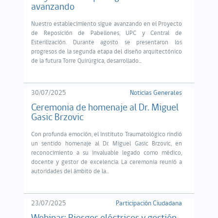
avanzando
Nuestro establecimiento sigue avanzando en el Proyecto
de Reposición de Pabellones, UPC y Central de
Esterilización. Durante agosto se presentaron los
progresos de la segunda etapa del diseño arquitectónico
de la futura Torre Quirúrgica, desarrollado...
30/07/2025
Noticias Generales
Ceremonia de homenaje al Dr. Miguel
Gasic Brzovic
Con profunda emoción, el Instituto Traumatológico rindió
un sentido homenaje al Dr. Miguel Gasic Brzovic, en
reconocimiento a su invaluable legado como médico,
docente y gestor de excelencia. La ceremonia reunió a
autoridades del ámbito de la...
23/07/2025
Participación Ciudadana